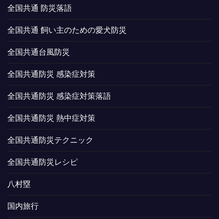
全国共通 防災落語
全国共通 飼い主のための愛犬防災
全国共通台風防災
全国共通防災 感染症対策
全国共通防災 感染症対策落語
全国共通防災 熱中症対策
全国共通防災テクニック
全国共通防災レシピ
八村塁
国内旅行