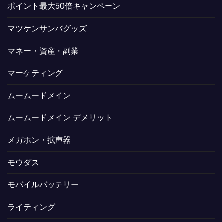
ポイント最大50倍キャンペーン
マツケンサンバグッズ
マネー・資産・副業
マーケティング
ムームードメイン
ムームードメイン デメリット
メガホン・拡声器
モウダス
モバイルバッテリー
ライティング