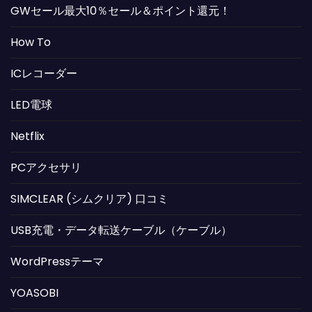
GWセール最大10％セール＆ポイント還元！
How To
ICレコーダー
LED電球
Netflix
PCアクセサリ
SIMCLEAR (シムクリア) 口コミ
USB充電・データ転送ケーブル（ケーブル）
WordPressテーマ
YOASOBI