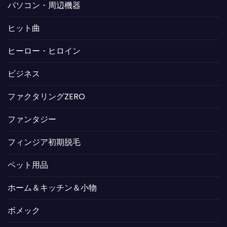
パソコン・周辺機器
ヒット曲
ヒーロー・ヒロイン
ビジネス
ファクタリングZERO
ファンタジー
フィンジア初期脱毛
ペット用品
ホーム＆キッチン＆小物
ボメック