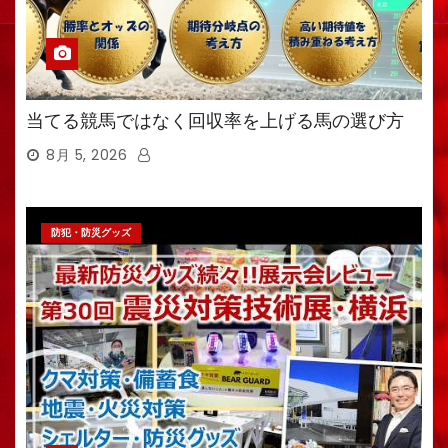
当てる競馬ではなく回収率を上げる馬の選び方
8月 5, 2026
防犯・防災グッズ