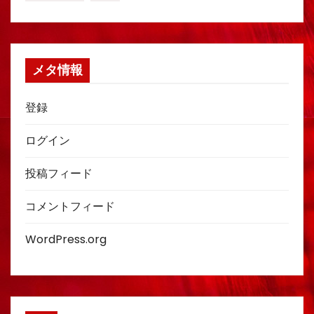
メタ情報
登録
ログイン
投稿フィード
コメントフィード
WordPress.org