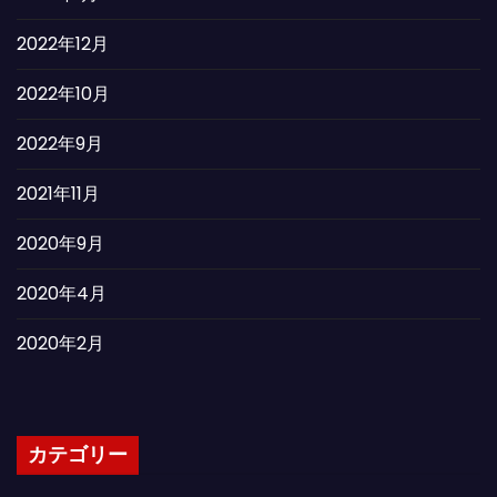
2022年12月
2022年10月
2022年9月
2021年11月
2020年9月
2020年4月
2020年2月
カテゴリー