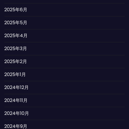
2025年6月
2025年5月
2025年4月
2025年3月
2025年2月
2025年1月
2024年12月
2024年11月
2024年10月
2024年9月