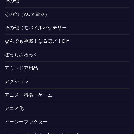
その他
その他（AC充電器）
その他（モバイルバッテリー）
なんでも挑戦！なるほど！DIY
ぼっちざろっく
アウトドア用品
アクション
アニメ・特撮・ゲーム
アニメ化
イージーファクター