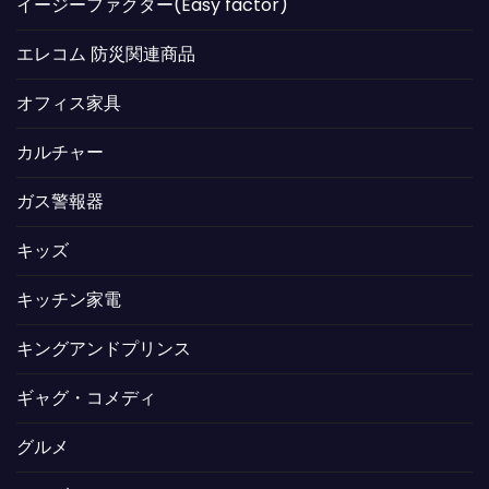
イージーファクター(Easy factor)
エレコム 防災関連商品
オフィス家具
カルチャー
ガス警報器
キッズ
キッチン家電
キングアンドプリンス
ギャグ・コメディ
グルメ