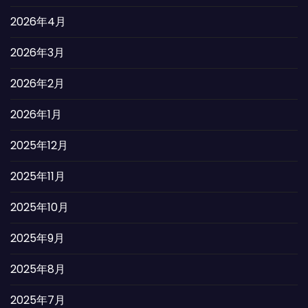
2026年4月
2026年3月
2026年2月
2026年1月
2025年12月
2025年11月
2025年10月
2025年9月
2025年8月
2025年7月