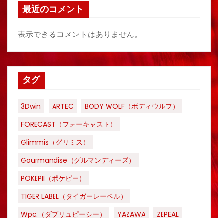
最近のコメント
表示できるコメントはありません。
タグ
3Dwin
ARTEC
BODY WOLF（ボディウルフ）
FORECAST（フォーキャスト）
Glimmis（グリミス）
Gourmandise（グルマンディーズ）
POKEPII（ポケピー）
TIGER LABEL（タイガーレーベル）
Wpc.（ダブリュピーシー）
YAZAWA
ZEPEAL