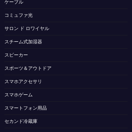
ケーブル
コミュファ光
サロン ド ロワイヤル
スチーム式加湿器
スピーカー
スポーツ＆アウトドア
スマホアクセサリ
スマホゲーム
スマートフォン用品
セカンド冷蔵庫