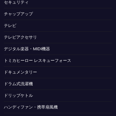
セキュリティ
チャップアップ
テレビ
テレビアクセサリ
デジタル楽器・MIDI機器
トミカヒーロー レスキューフォース
ドキュメンタリー
ドラム式洗濯機
ドリップケトル
ハンディファン・携帯扇風機