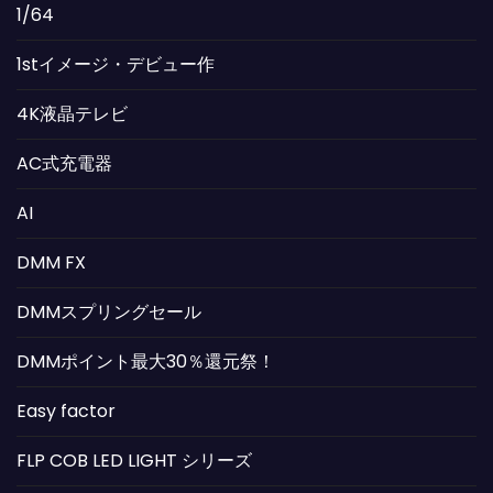
1/64
1stイメージ・デビュー作
4K液晶テレビ
AC式充電器
AI
DMM FX
DMMスプリングセール
DMMポイント最大30％還元祭！
Easy factor
FLP COB LED LIGHT シリーズ