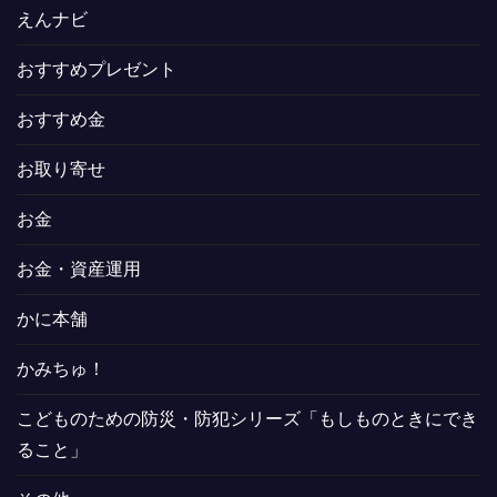
えんナビ
おすすめプレゼント
おすすめ金
お取り寄せ
お金
お金・資産運用
かに本舗
かみちゅ！
こどものための防災・防犯シリーズ「もしものときにでき
ること」