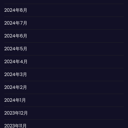
2024年8月
2024年7月
2024年6月
2024年5月
2024年4月
2024年3月
2024年2月
2024年1月
2023年12月
2023年11月