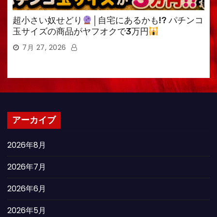
超小さい奴せどり
│自宅にあるかも!? パチンコ
玉サイズの商品がヤフオクで3万円
7月 27, 2026
アーカイブ
2026年8月
2026年7月
2026年6月
2026年5月