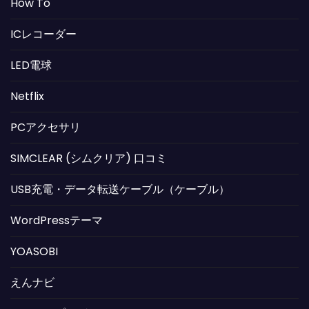
How To
ICレコーダー
LED電球
Netflix
PCアクセサリ
SIMCLEAR (シムクリア) 口コミ
USB充電・データ転送ケーブル（ケーブル）
WordPressテーマ
YOASOBI
えんナビ