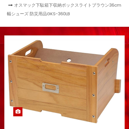
オスマック下駄箱下収納ボックスライトブラウン36cm
幅シューズ 防災用品GKS-360LB