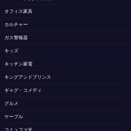
オフィス家具
カルチャー
ガス警報器
キッズ
キッチン家電
キングアンドプリンス
ギャグ・コメディ
グルメ
ケーブル
コミュファ光