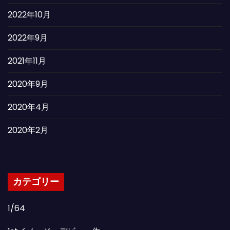
2022年10月
2022年9月
2021年11月
2020年9月
2020年4月
2020年2月
カテゴリー
1/64