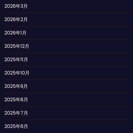
2026年3月
2026年2月
2026年1月
2025年12月
2025年11月
2025年10月
2025年9月
2025年8月
2025年7月
2025年6月