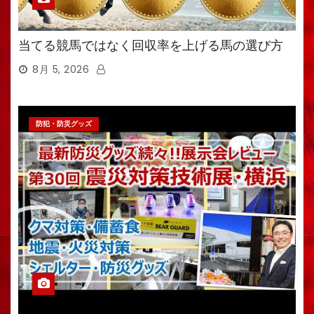
当てる競馬ではなく回収率を上げる馬の選び方
8月 5, 2026
防犯・防災グッズ