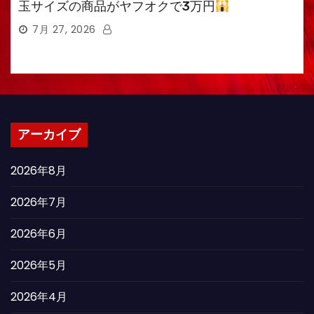
玉サイズの商品がヤフオクで3万円
7月 27, 2026
アーカイブ
2026年8月
2026年7月
2026年6月
2026年5月
2026年4月