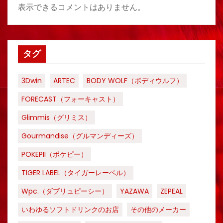
表示できるコメントはありません。
タグ
3Dwin
ARTEC
BODY WOLF（ボディウルフ）
FORECAST（フォーキャスト）
Glimmis（グリミス）
Gourmandise（グルマンディーズ）
POKEPII（ポケピー）
TIGER LABEL（タイガーレーベル）
Wpc.（ダブリュピーシー）
YAZAWA
ZEPEAL
いわゆるソフトドリンクのお店
その他のメーカー