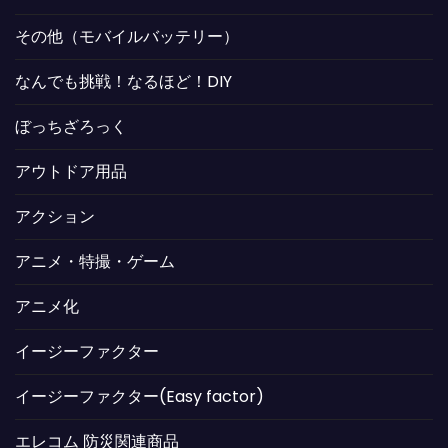
その他（モバイルバッテリー）
なんでも挑戦！なるほど！DIY
ぼっちざろっく
アウトドア用品
アクション
アニメ・特撮・ゲーム
アニメ化
イージーファクター
イージーファクター(Easy factor)
エレコム 防災関連商品