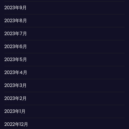
2023年9月
2023年8月
2023年7月
2023年6月
2023年5月
2023年4月
2023年3月
2023年2月
2023年1月
2022年12月