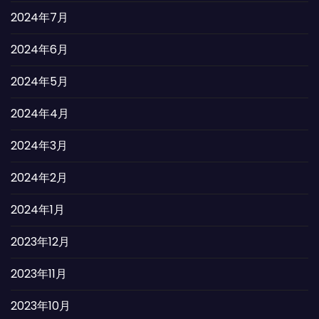
2024年7月
2024年6月
2024年5月
2024年4月
2024年3月
2024年2月
2024年1月
2023年12月
2023年11月
2023年10月