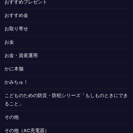
おすすめプレゼント
おすすめ金
お取り寄せ
お金
お金・資産運用
かに本舗
かみちゅ！
こどものための防災・防犯シリーズ「もしものときにでき
ること」
その他
その他（AC充電器）