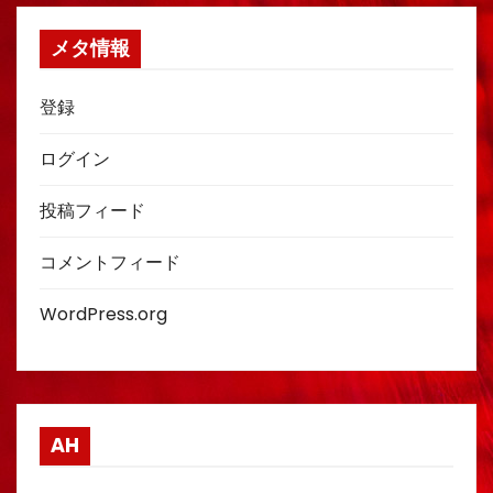
メタ情報
登録
ログイン
投稿フィード
コメントフィード
WordPress.org
AH