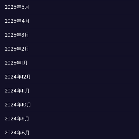
2025年5月
2025年4月
2025年3月
2025年2月
2025年1月
2024年12月
2024年11月
2024年10月
2024年9月
2024年8月