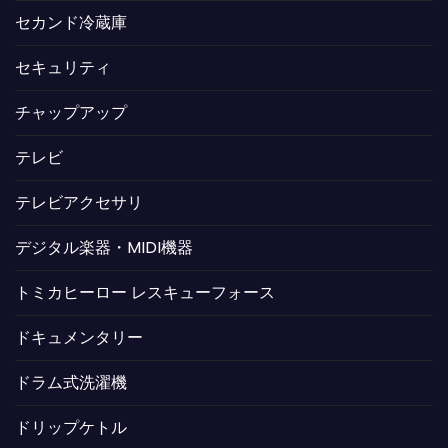
セカンド冷蔵庫
セキュリティ
チャップアップ
テレビ
テレビアクセサリ
デジタル楽器・MIDI機器
トミカヒーロー レスキューフォース
ドキュメンタリー
ドラム式洗濯機
ドリップケトル