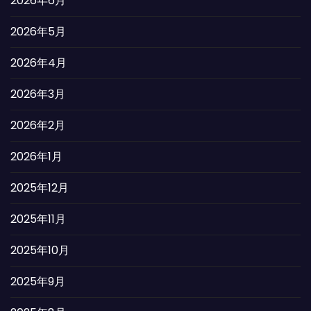
2026年6月
2026年5月
2026年4月
2026年3月
2026年2月
2026年1月
2025年12月
2025年11月
2025年10月
2025年9月