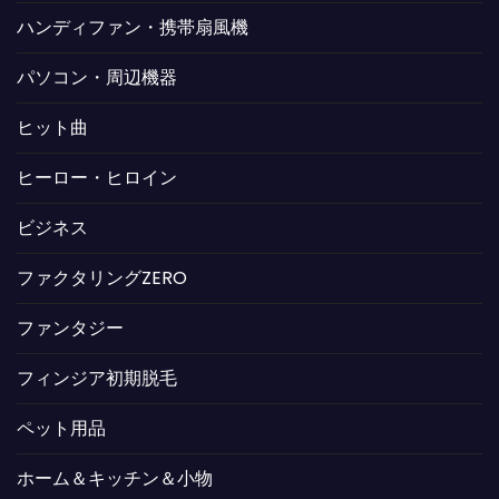
ハンディファン・携帯扇風機
パソコン・周辺機器
ヒット曲
ヒーロー・ヒロイン
ビジネス
ファクタリングZERO
ファンタジー
フィンジア初期脱毛
ペット用品
ホーム＆キッチン＆小物