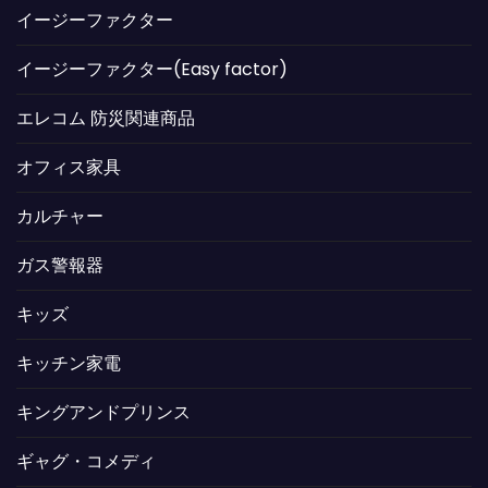
イージーファクター
イージーファクター(Easy factor)
エレコム 防災関連商品
オフィス家具
カルチャー
ガス警報器
キッズ
キッチン家電
キングアンドプリンス
ギャグ・コメディ