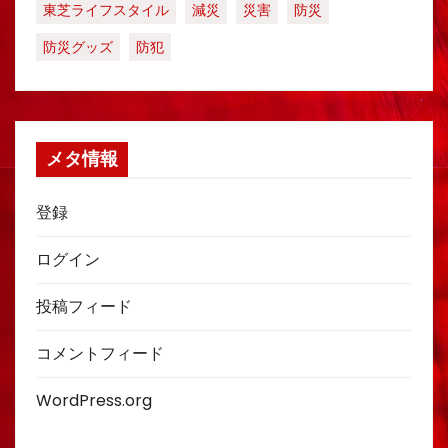
東芝ライフスタイル
減災
災害
防災
防災グッズ
防犯
メタ情報
登録
ログイン
投稿フィード
コメントフィード
WordPress.org