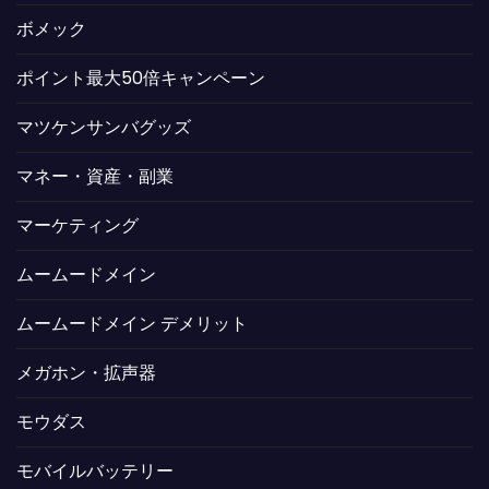
ボメック
ポイント最大50倍キャンペーン
マツケンサンバグッズ
マネー・資産・副業
マーケティング
ムームードメイン
ムームードメイン デメリット
メガホン・拡声器
モウダス
モバイルバッテリー