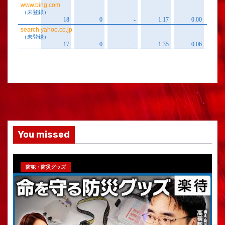
You missed
防犯・防災グッズ