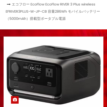
エコフロー EcoFlow EcoFlow RIVER 3 Plus wireless
EFRIVER3PLUS-W-JP-CB 容量286Wh モバイルバッテリー
（5000mAh）搭載型ポータブル電源