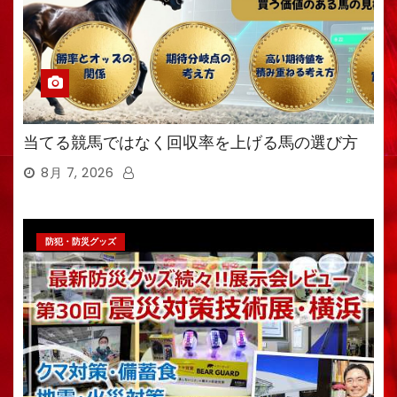
当てる競馬ではなく回収率を上げる馬の選び方
8月 7, 2026
防犯・防災グッズ