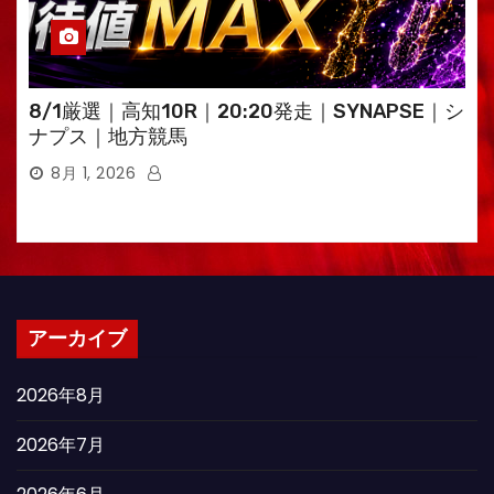
8/1厳選｜高知10R｜20:20発走｜SYNAPSE｜シ
ナプス｜地方競馬
8月 1, 2026
アーカイブ
2026年8月
2026年7月