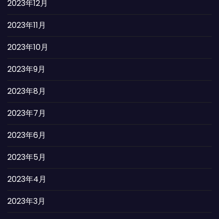
2023年12月
2023年11月
2023年10月
2023年9月
2023年8月
2023年7月
2023年6月
2023年5月
2023年4月
2023年3月