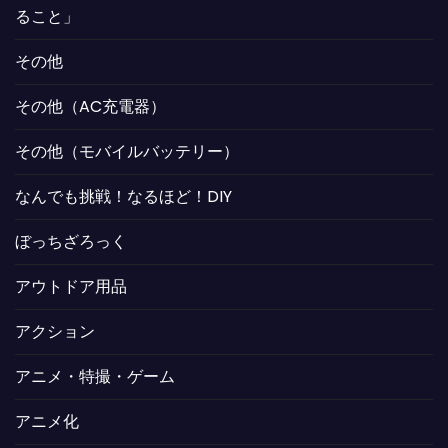
ること」
その他
その他（AC充電器）
その他（モバイルバッテリー）
なんでも挑戦！なるほど！DIY
ぼっちざろっく
アウトドア用品
アクション
アニメ・特撮・ゲーム
アニメ化