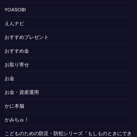
YOASOBI
えんナビ
おすすめプレゼント
おすすめ金
お取り寄せ
お金
お金・資産運用
かに本舗
かみちゅ！
こどものための防災・防犯シリーズ「もしものときにでき