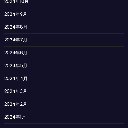
2024年10月
2024年9月
2024年8月
2024年7月
2024年6月
2024年5月
2024年4月
2024年3月
2024年2月
2024年1月