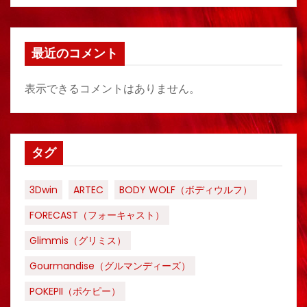
最近のコメント
表示できるコメントはありません。
タグ
3Dwin
ARTEC
BODY WOLF（ボディウルフ）
FORECAST（フォーキャスト）
Glimmis（グリミス）
Gourmandise（グルマンディーズ）
POKEPII（ポケピー）