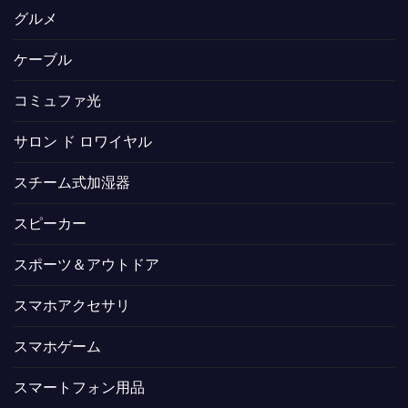
グルメ
ケーブル
コミュファ光
サロン ド ロワイヤル
スチーム式加湿器
スピーカー
スポーツ＆アウトドア
スマホアクセサリ
スマホゲーム
スマートフォン用品