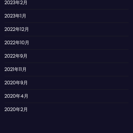
2023年2月
2023年1月
2022年12月
2022年10月
2022年9月
2021年11月
2020年9月
2020年4月
2020年2月