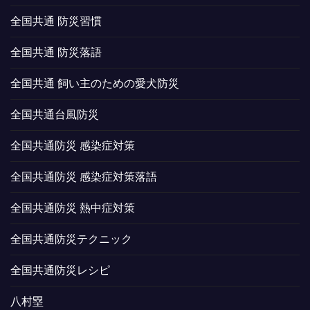
全国共通 防災習慣
全国共通 防災落語
全国共通 飼い主のための愛犬防災
全国共通台風防災
全国共通防災 感染症対策
全国共通防災 感染症対策落語
全国共通防災 熱中症対策
全国共通防災テクニック
全国共通防災レシピ
八村塁