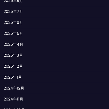
2025年8月
2025年7月
2025年6月
2025年5月
2025年4月
2025年3月
2025年2月
2025年1月
2024年12月
2024年11月