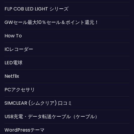
FLP COB LED LIGHT シリーズ
GWセール最大10％セール＆ポイント還元！
How To
ICレコーダー
LED電球
Netflix
PCアクセサリ
SIMCLEAR (シムクリア) 口コミ
USB充電・データ転送ケーブル（ケーブル）
WordPressテーマ