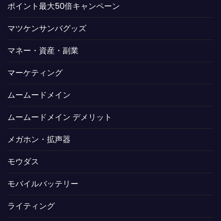
ポイント最大50倍キャンペーン
マツケンサンバグッズ
マネー・資産・副業
マーケティング
ムームードメイン
ムームードメイン デメリット
メガホン・拡声器
モウダス
モバイルバッテリー
ライティング