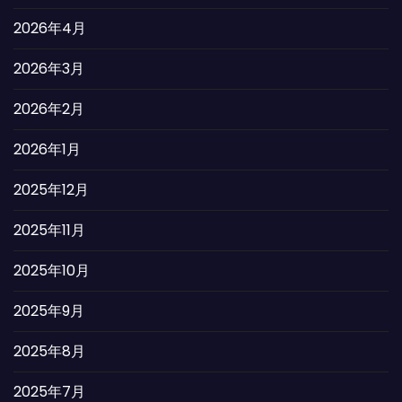
2026年4月
2026年3月
2026年2月
2026年1月
2025年12月
2025年11月
2025年10月
2025年9月
2025年8月
2025年7月