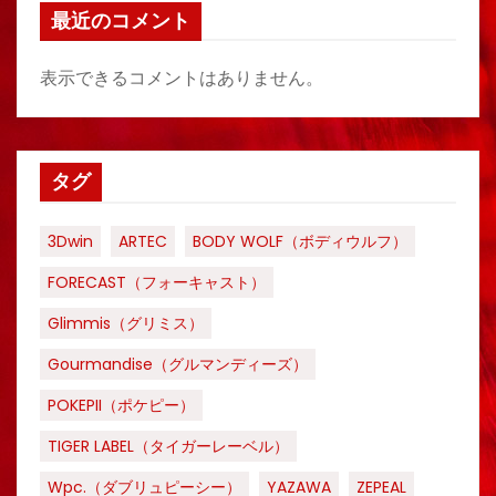
最近のコメント
表示できるコメントはありません。
タグ
3Dwin
ARTEC
BODY WOLF（ボディウルフ）
FORECAST（フォーキャスト）
Glimmis（グリミス）
Gourmandise（グルマンディーズ）
POKEPII（ポケピー）
TIGER LABEL（タイガーレーベル）
Wpc.（ダブリュピーシー）
YAZAWA
ZEPEAL