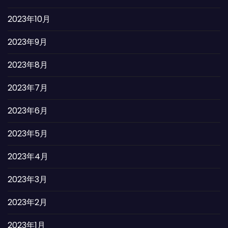
2023年10月
2023年9月
2023年8月
2023年7月
2023年6月
2023年5月
2023年4月
2023年3月
2023年2月
2023年1月