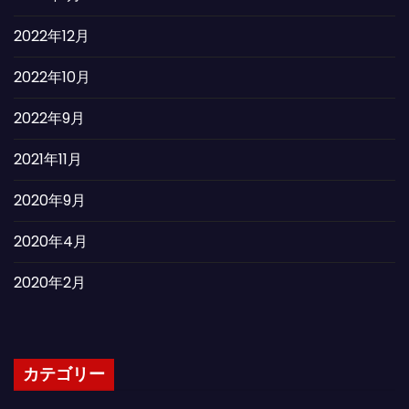
2022年12月
2022年10月
2022年9月
2021年11月
2020年9月
2020年4月
2020年2月
カテゴリー