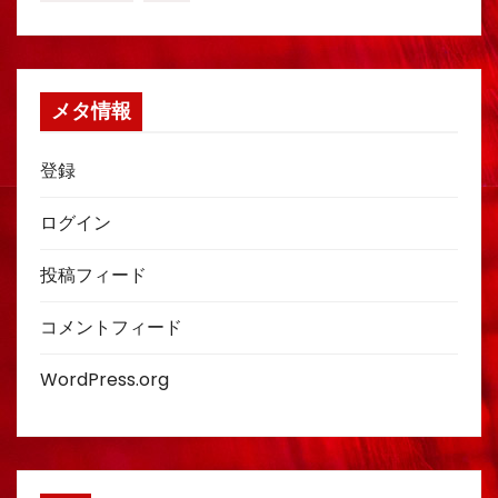
メタ情報
登録
ログイン
投稿フィード
コメントフィード
WordPress.org