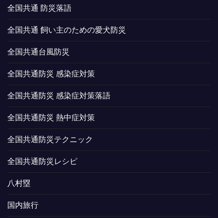
全国共通 防災落語
全国共通 飼い主のための愛犬防災
全国共通台風防災
全国共通防災 感染症対策
全国共通防災 感染症対策落語
全国共通防災 熱中症対策
全国共通防災テクニック
全国共通防災レシピ
八村塁
国内旅行