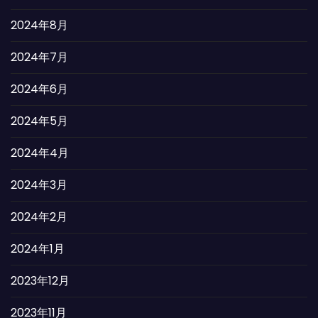
2024年8月
2024年7月
2024年6月
2024年5月
2024年4月
2024年3月
2024年2月
2024年1月
2023年12月
2023年11月