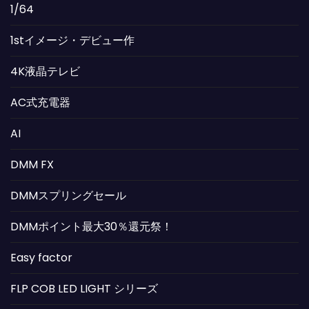
1/64
1stイメージ・デビュー作
4K液晶テレビ
AC式充電器
AI
DMM FX
DMMスプリングセール
DMMポイント最大30％還元祭！
Easy factor
FLP COB LED LIGHT シリーズ