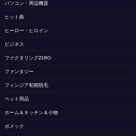
パソコン・周辺機器
ヒット曲
ヒーロー・ヒロイン
ビジネス
ファクタリングZERO
ファンタジー
フィンジア初期脱毛
ペット用品
ホーム＆キッチン＆小物
ボメック