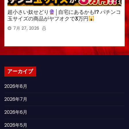
超小さい奴せどり
│自宅にあるかも!? パチンコ
玉サイズの商品がヤフオクで3万円
7月 27, 2026
アーカイブ
2026年8月
2026年7月
2026年6月
2026年5月