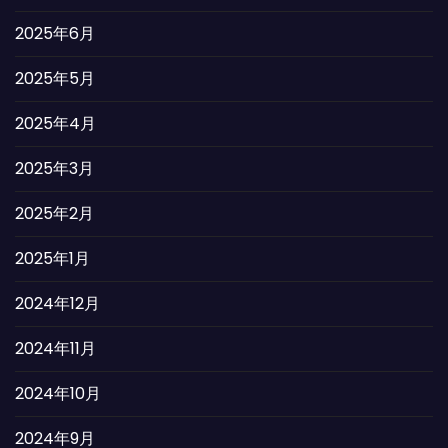
2025年6月
2025年5月
2025年4月
2025年3月
2025年2月
2025年1月
2024年12月
2024年11月
2024年10月
2024年9月