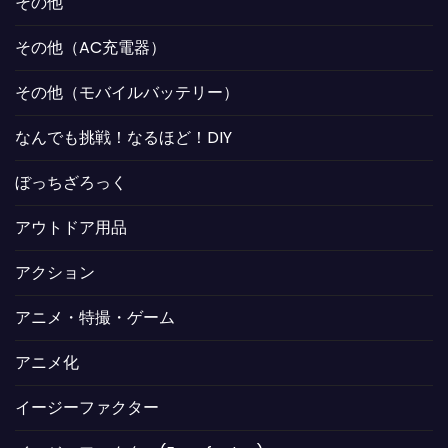
その他
その他（AC充電器）
その他（モバイルバッテリー）
なんでも挑戦！なるほど！DIY
ぼっちざろっく
アウトドア用品
アクション
アニメ・特撮・ゲーム
アニメ化
イージーファクター