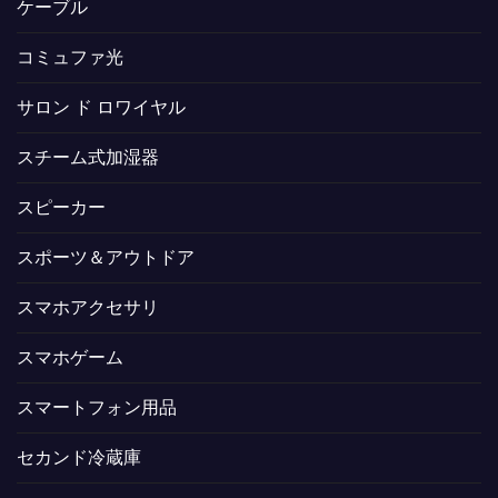
ケーブル
コミュファ光
サロン ド ロワイヤル
スチーム式加湿器
スピーカー
スポーツ＆アウトドア
スマホアクセサリ
スマホゲーム
スマートフォン用品
セカンド冷蔵庫