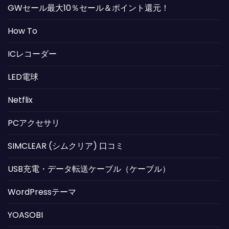
GWセール最大10％セール＆ポイント還元！
How To
ICレコーダー
LED電球
Netflix
PCアクセサリ
SIMCLEAR (シムクリア) 口コミ
USB充電・データ転送ケーブル（ケーブル）
WordPressテーマ
YOASOBI