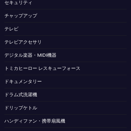
セキュリティ
チャップアップ
テレビ
テレビアクセサリ
デジタル楽器・MIDI機器
トミカヒーロー レスキューフォース
ドキュメンタリー
ドラム式洗濯機
ドリップケトル
ハンディファン・携帯扇風機