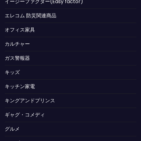
イージーファクター(Easy factor)
エレコム 防災関連商品
オフィス家具
カルチャー
ガス警報器
キッズ
キッチン家電
キングアンドプリンス
ギャグ・コメディ
グルメ