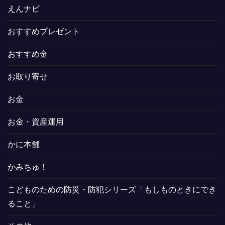
えんナビ
おすすめプレゼント
おすすめ金
お取り寄せ
お金
お金・資産運用
かに本舗
かみちゅ！
こどものための防災・防犯シリーズ「もしものときにでき
ること」