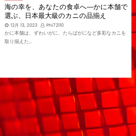
海の幸を、あなたの食卓へ―かに本舗で
選ぶ、日本最大級のカニの品揃え
12月 13, 2023
Phi72110
かに本舗は、ずわいがに、たらばがになど多彩なカニを
取り揃えた…