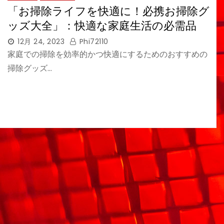
「お掃除ライフを快適に！必携お掃除グ
ッズ大全」：快適な家庭生活の必需品
12月 24, 2023
Phi72110
家庭での掃除を効率的かつ快適にするためのおすすめの
掃除グッズ…