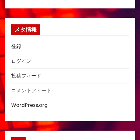
メタ情報
登録
ログイン
投稿フィード
コメントフィード
WordPress.org