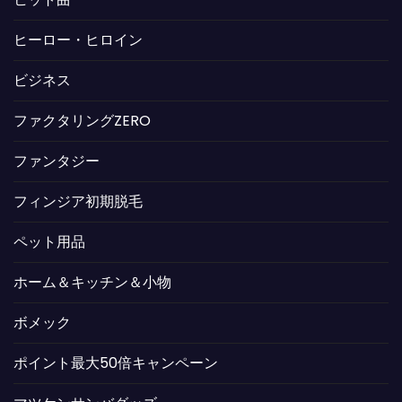
ヒーロー・ヒロイン
ビジネス
ファクタリングZERO
ファンタジー
フィンジア初期脱毛
ペット用品
ホーム＆キッチン＆小物
ボメック
ポイント最大50倍キャンペーン