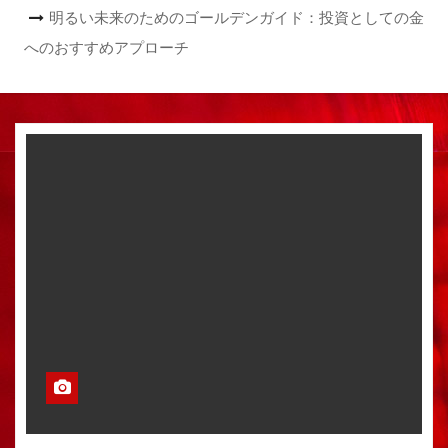
明るい未来のためのゴールデンガイド：投資としての金
へのおすすめアプローチ