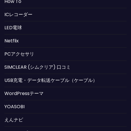
How To
ICレコーダー
LED電球
Netflix
PCアクセサリ
SIMCLEAR (シムクリア) 口コミ
USB充電・データ転送ケーブル（ケーブル）
WordPressテーマ
YOASOBI
えんナビ