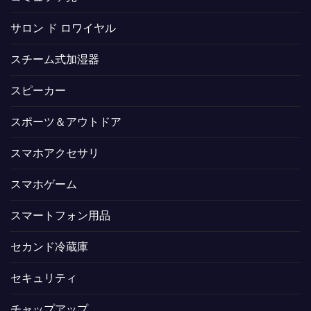
サロン ド ロワイヤル
スチーム式加湿器
スピーカー
スポーツ＆アウトドア
スマホアクセサリ
スマホゲーム
スマートフォン用品
セカンド冷蔵庫
セキュリティ
チャップアップ