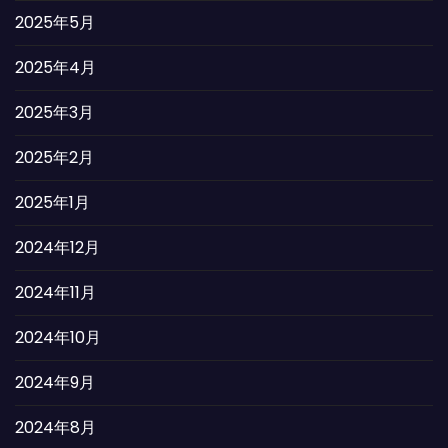
2025年5月
2025年4月
2025年3月
2025年2月
2025年1月
2024年12月
2024年11月
2024年10月
2024年9月
2024年8月