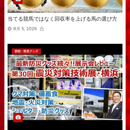
当てる競馬ではなく回収率を上げる馬の選び方
8月 5, 2026
防犯・防災グッズ