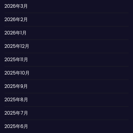
2026年3月
2026年2月
2026年1月
2025年12月
2025年11月
2025年10月
2025年9月
2025年8月
2025年7月
2025年6月