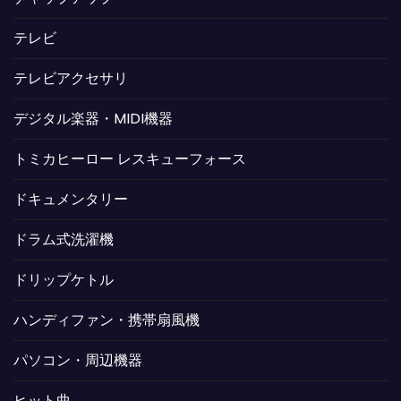
テレビ
テレビアクセサリ
デジタル楽器・MIDI機器
トミカヒーロー レスキューフォース
ドキュメンタリー
ドラム式洗濯機
ドリップケトル
ハンディファン・携帯扇風機
パソコン・周辺機器
ヒット曲