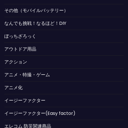
その他（モバイルバッテリー）
なんでも挑戦！なるほど！DIY
ぼっちざろっく
アウトドア用品
アクション
アニメ・特撮・ゲーム
アニメ化
イージーファクター
イージーファクター(Easy factor)
エレコム 防災関連商品