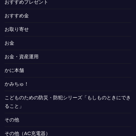
おすすめプレゼント
おすすめ金
お取り寄せ
お金
お金・資産運用
かに本舗
かみちゅ！
こどものための防災・防犯シリーズ「もしものときにでき
ること」
その他
その他（AC充電器）