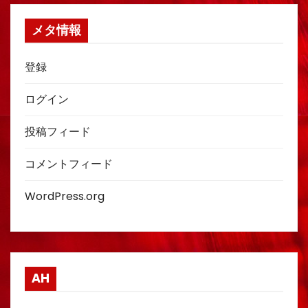
メタ情報
登録
ログイン
投稿フィード
コメントフィード
WordPress.org
AH