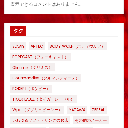
表示できるコメントはありません。
タグ
3Dwin
ARTEC
BODY WOLF（ボディウルフ）
FORECAST（フォーキャスト）
Glimmis（グリミス）
Gourmandise（グルマンディーズ）
POKEPII（ポケピー）
TIGER LABEL（タイガーレーベル）
Wpc.（ダブリュピーシー）
YAZAWA
ZEPEAL
いわゆるソフトドリンクのお店
その他のメーカー