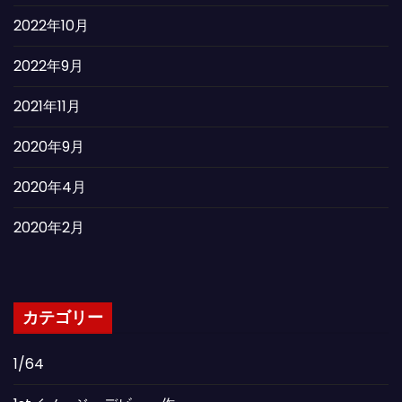
2022年10月
2022年9月
2021年11月
2020年9月
2020年4月
2020年2月
カテゴリー
1/64