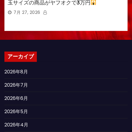
玉サイズの商品がヤフオクで3万円
7月 27, 2026
アーカイブ
2026年8月
2026年7月
2026年6月
2026年5月
2026年4月