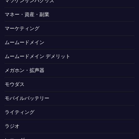
マツケンサンバグッズ
マネー・資産・副業
マーケティング
ムームードメイン
ムームードメイン デメリット
メガホン・拡声器
モウダス
モバイルバッテリー
ライティング
ラジオ