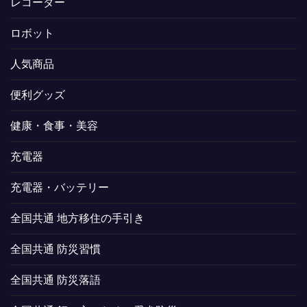
レコーダー
ロボット
人気商品
便利グッズ
健康・食事・美容
充電器
充電器・バッテリー
全国共通 地方移住の手引き
全国共通 防災習慣
全国共通 防災落語