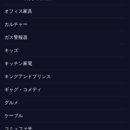
オフィス家具
カルチャー
ガス警報器
キッズ
キッチン家電
キングアンドプリンス
ギャグ・コメディ
グルメ
ケーブル
コミュファ光