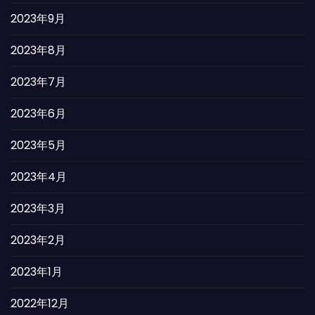
2023年9月
2023年8月
2023年7月
2023年6月
2023年5月
2023年4月
2023年3月
2023年2月
2023年1月
2022年12月