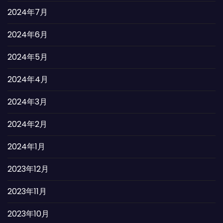
2024年7月
2024年6月
2024年5月
2024年4月
2024年3月
2024年2月
2024年1月
2023年12月
2023年11月
2023年10月