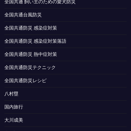
全国共通 飼い主のための愛犬防災
全国共通台風防災
全国共通防災 感染症対策
全国共通防災 感染症対策落語
全国共通防災 熱中症対策
全国共通防災テクニック
全国共通防災レシピ
八村塁
国内旅行
大川成美