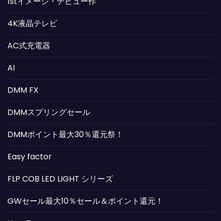
1stイメージ・デビュー作
4K液晶テレビ
AC式充電器
AI
DMM FX
DMMスプリングセール
DMMポイント最大30％還元祭！
Easy factor
FLP COB LED LIGHT シリーズ
GWセール最大10％セール＆ポイント還元！