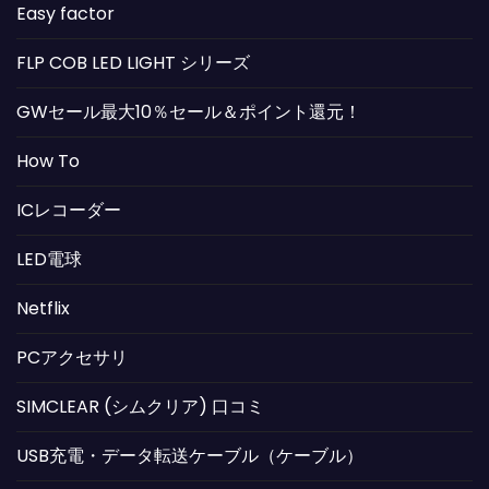
Easy factor
FLP COB LED LIGHT シリーズ
GWセール最大10％セール＆ポイント還元！
How To
ICレコーダー
LED電球
Netflix
PCアクセサリ
SIMCLEAR (シムクリア) 口コミ
USB充電・データ転送ケーブル（ケーブル）