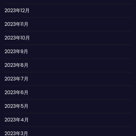
2023年12月
2023年11月
2023年10月
2023年9月
2023年8月
2023年7月
2023年6月
2023年5月
2023年4月
2023年3月