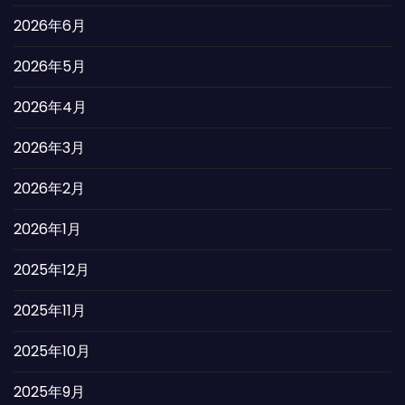
2026年6月
2026年5月
2026年4月
2026年3月
2026年2月
2026年1月
2025年12月
2025年11月
2025年10月
2025年9月