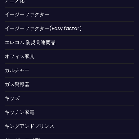
アニメ化
イージーファクター
イージーファクター(Easy factor)
エレコム 防災関連商品
オフィス家具
カルチャー
ガス警報器
キッズ
キッチン家電
キングアンドプリンス