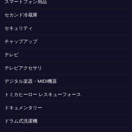
スマートフォン用品
セカンド冷蔵庫
セキュリティ
チャップアップ
テレビ
テレビアクセサリ
デジタル楽器・MIDI機器
トミカヒーロー レスキューフォース
ドキュメンタリー
ドラム式洗濯機