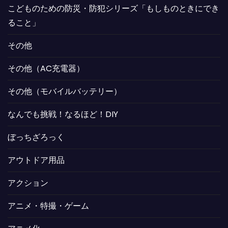
こどものための防災・防犯シリーズ「もしものときにでき
ること」
その他
その他（AC充電器）
その他（モバイルバッテリー）
なんでも挑戦！なるほど！DIY
ぼっちざろっく
アウトドア用品
アクション
アニメ・特撮・ゲーム