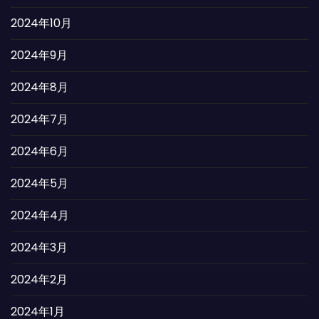
2024年10月
2024年9月
2024年8月
2024年7月
2024年6月
2024年5月
2024年4月
2024年3月
2024年2月
2024年1月