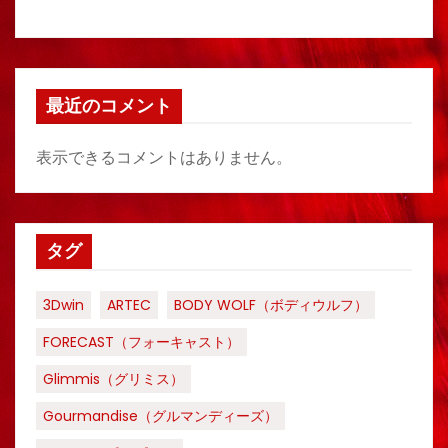
最近のコメント
表示できるコメントはありません。
タグ
3Dwin
ARTEC
BODY WOLF（ボディウルフ）
FORECAST（フォーキャスト）
Glimmis（グリミス）
Gourmandise（グルマンディーズ）