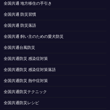
全国共通 地方移住の手引き
全国共通 防災習慣
全国共通 防災落語
全国共通 飼い主のための愛犬防災
全国共通台風防災
全国共通防災 感染症対策
全国共通防災 感染症対策落語
全国共通防災 熱中症対策
全国共通防災テクニック
全国共通防災レシピ