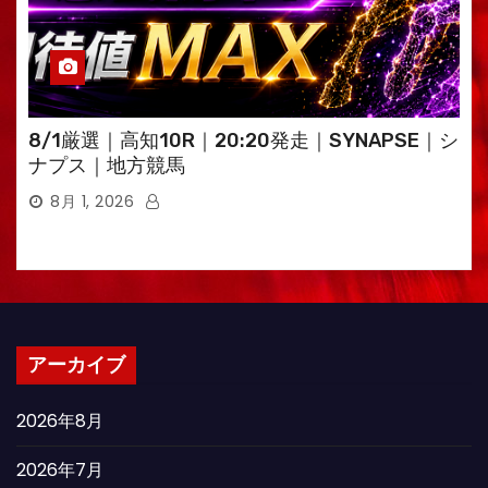
8/1厳選｜高知10R｜20:20発走｜SYNAPSE｜シ
ナプス｜地方競馬
8月 1, 2026
アーカイブ
2026年8月
2026年7月