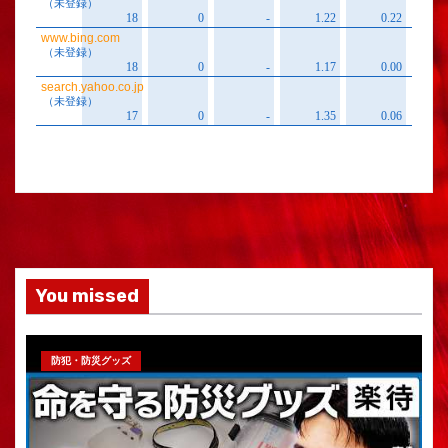
You missed
防犯・防災グッズ