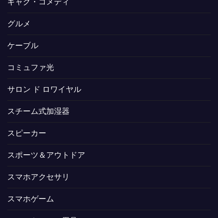
ギャグ・コメディ
グルメ
ケーブル
コミュファ光
サロン ド ロワイヤル
スチーム式加湿器
スピーカー
スポーツ＆アウトドア
スマホアクセサリ
スマホゲーム