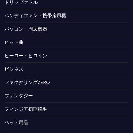
ドリップケトル
ハンディファン・携帯扇風機
パソコン・周辺機器
ヒット曲
ヒーロー・ヒロイン
ビジネス
ファクタリングZERO
ファンタジー
フィンジア初期脱毛
ペット用品