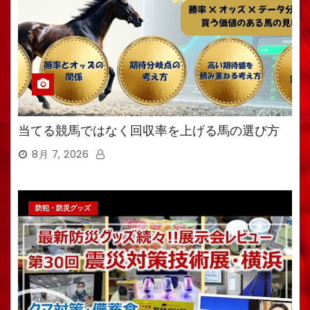
当てる競馬ではなく回収率を上げる馬の選び方
8月 7, 2026
防犯・防災グッズ