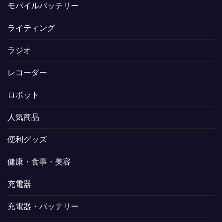
モバイルバッテリー
ライティング
ラジオ
レコーダー
ロボット
人気商品
便利グッズ
健康・食事・美容
充電器
充電器・バッテリー