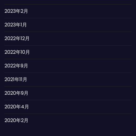
2023年2月
2023年1月
2022年12月
2022年10月
2022年9月
2021年11月
2020年9月
2020年4月
2020年2月