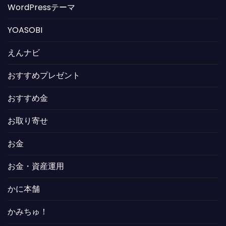
WordPressテーマ
YOASOBI
えんナビ
おすすめプレゼント
おすすめ金
お取り寄せ
お金
お金・資産運用
かに本舗
かみちゅ！