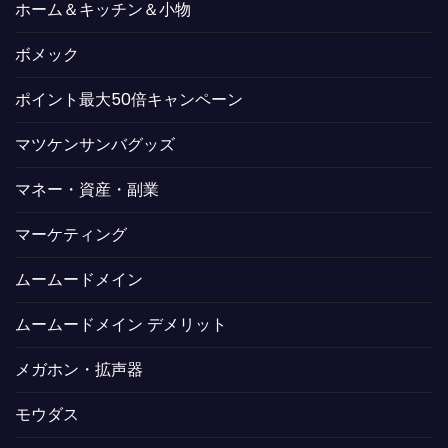
ホーム＆キッチン＆小物
ボメック
ポイント最大50倍キャンペーン
マツケンサンバグッズ
マネー・資産・副業
マーケティング
ムームードメイン
ムームードメイン デメリット
メガホン・拡声器
モウダス