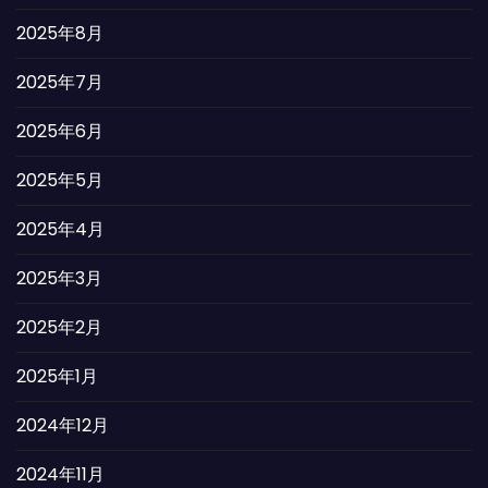
2025年8月
2025年7月
2025年6月
2025年5月
2025年4月
2025年3月
2025年2月
2025年1月
2024年12月
2024年11月