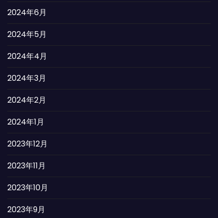
2024年6月
2024年5月
2024年4月
2024年3月
2024年2月
2024年1月
2023年12月
2023年11月
2023年10月
2023年9月