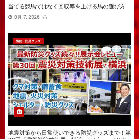
当てる競馬ではなく回収率を上げる馬の選び方
8月 7, 2026
防犯・防災グッズ
地震対策から日常使いできる防災グッズまで！第