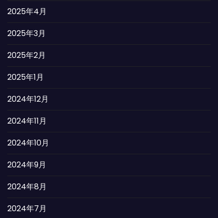
2025年4月
2025年3月
2025年2月
2025年1月
2024年12月
2024年11月
2024年10月
2024年9月
2024年8月
2024年7月