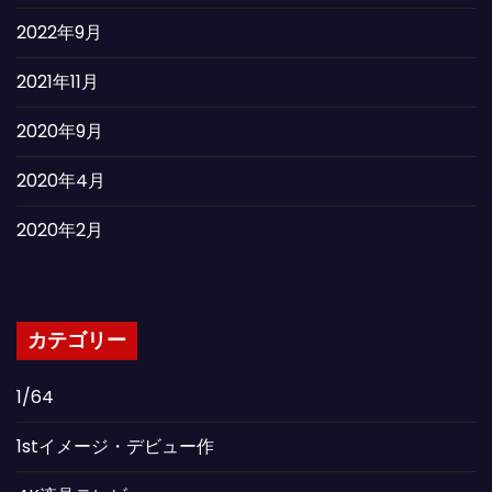
2022年9月
2021年11月
2020年9月
2020年4月
2020年2月
カテゴリー
1/64
1stイメージ・デビュー作