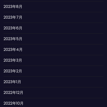
2023年8月
2023年7月
2023年6月
2023年5月
2023年4月
2023年3月
2023年2月
2023年1月
2022年12月
2022年10月