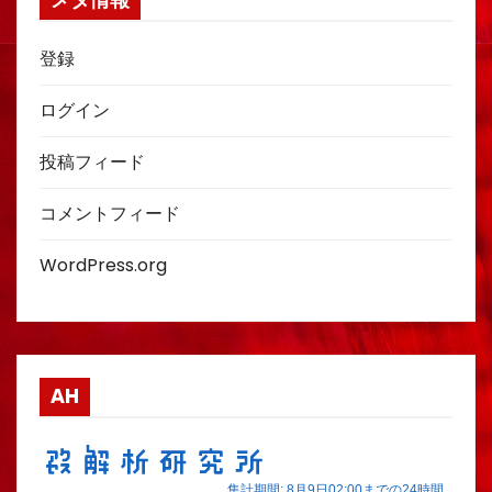
メタ情報
登録
ログイン
投稿フィード
コメントフィード
WordPress.org
AH