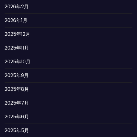
2026年2月
2026年1月
2025年12月
2025年11月
2025年10月
2025年9月
2025年8月
2025年7月
2025年6月
2025年5月