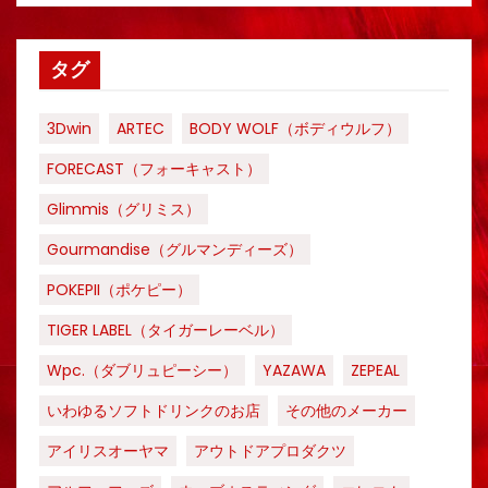
タグ
3Dwin
ARTEC
BODY WOLF（ボディウルフ）
FORECAST（フォーキャスト）
Glimmis（グリミス）
Gourmandise（グルマンディーズ）
POKEPII（ポケピー）
TIGER LABEL（タイガーレーベル）
Wpc.（ダブリュピーシー）
YAZAWA
ZEPEAL
いわゆるソフトドリンクのお店
その他のメーカー
アイリスオーヤマ
アウトドアプロダクツ