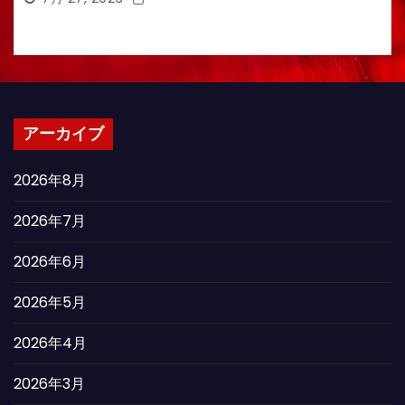
アーカイブ
2026年8月
2026年7月
2026年6月
2026年5月
2026年4月
2026年3月