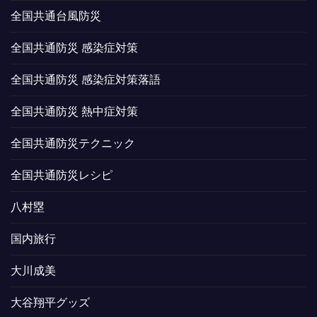
全国共通台風防災
全国共通防災 感染症対策
全国共通防災 感染症対策落語
全国共通防災 熱中症対策
全国共通防災テクニック
全国共通防災レシピ
八村塁
国内旅行
大川成美
大谷翔平グッズ