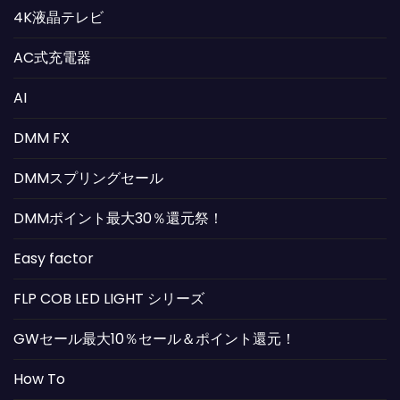
4K液晶テレビ
AC式充電器
AI
DMM FX
DMMスプリングセール
DMMポイント最大30％還元祭！
Easy factor
FLP COB LED LIGHT シリーズ
GWセール最大10％セール＆ポイント還元！
How To