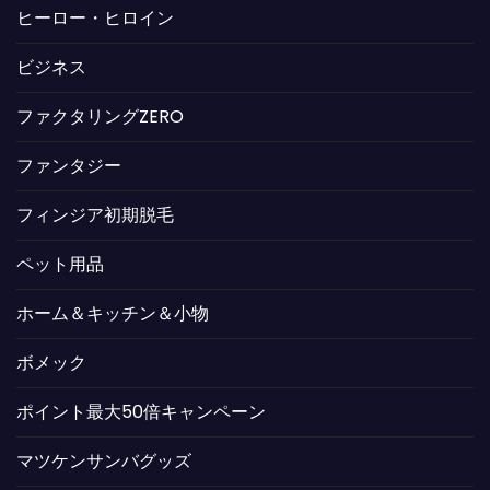
ヒーロー・ヒロイン
ビジネス
ファクタリングZERO
ファンタジー
フィンジア初期脱毛
ペット用品
ホーム＆キッチン＆小物
ボメック
ポイント最大50倍キャンペーン
マツケンサンバグッズ