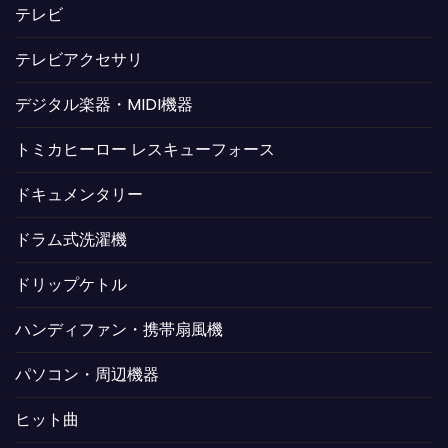
テレビ
テレビアクセサリ
デジタル楽器・MIDI機器
トミカヒーロー レスキューフォース
ドキュメンタリー
ドラム式洗濯機
ドリップケトル
ハンディファン・携帯扇風機
パソコン・周辺機器
ヒット曲