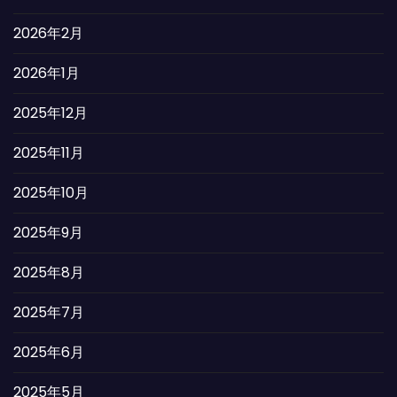
2026年2月
2026年1月
2025年12月
2025年11月
2025年10月
2025年9月
2025年8月
2025年7月
2025年6月
2025年5月