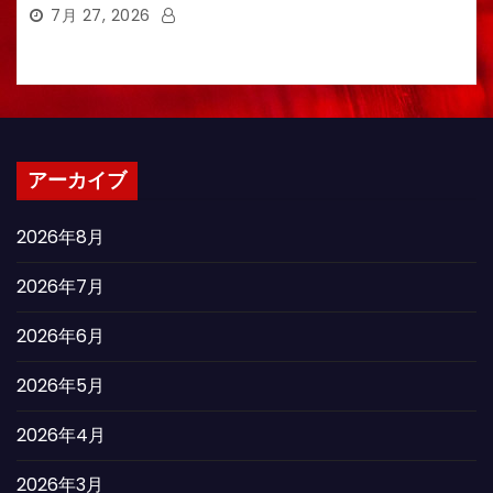
7月 27, 2026
アーカイブ
2026年8月
2026年7月
2026年6月
2026年5月
2026年4月
2026年3月