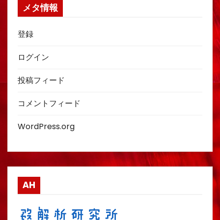
メタ情報
登録
ログイン
投稿フィード
コメントフィード
WordPress.org
AH