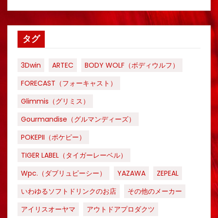
タグ
3Dwin
ARTEC
BODY WOLF（ボディウルフ）
FORECAST（フォーキャスト）
Glimmis（グリミス）
Gourmandise（グルマンディーズ）
POKEPII（ポケピー）
TIGER LABEL（タイガーレーベル）
Wpc.（ダブリュピーシー）
YAZAWA
ZEPEAL
いわゆるソフトドリンクのお店
その他のメーカー
アイリスオーヤマ
アウトドアプロダクツ