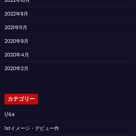
2022年10月
2022年9月
2021年11月
2020年9月
2020年4月
2020年2月
カテゴリー
1/64
1stイメージ・デビュー作