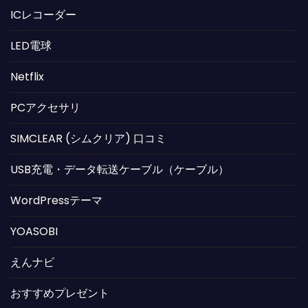
ICレコーダー
LED電球
Netflix
PCアクセサリ
SIMCLEAR (シムクリア) 口コミ
USB充電・データ転送ケーブル（ケーブル）
WordPressテーマ
YOASOBI
えんナビ
おすすめプレゼント