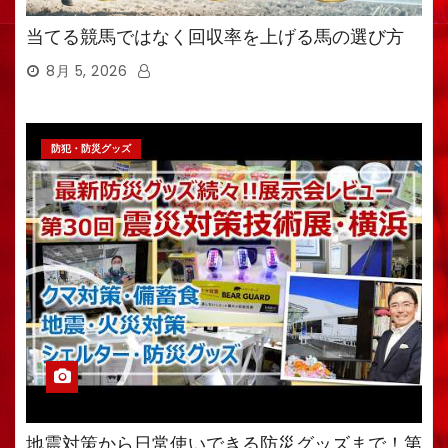
当てる競馬ではなく回収率を上げる馬の選び方
8月 5, 2026
防犯・防災グッズ
地震対策から日常使いできる防災グッズまで！第