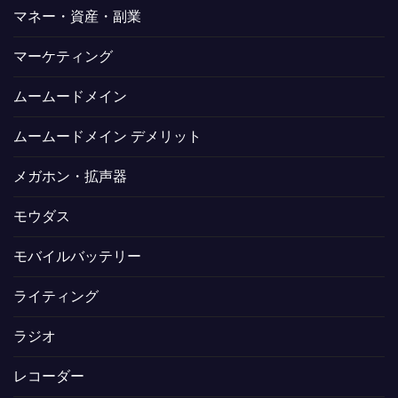
マネー・資産・副業
マーケティング
ムームードメイン
ムームードメイン デメリット
メガホン・拡声器
モウダス
モバイルバッテリー
ライティング
ラジオ
レコーダー