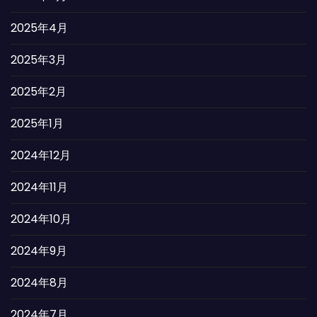
2025年4月
2025年3月
2025年2月
2025年1月
2024年12月
2024年11月
2024年10月
2024年9月
2024年8月
2024年7月