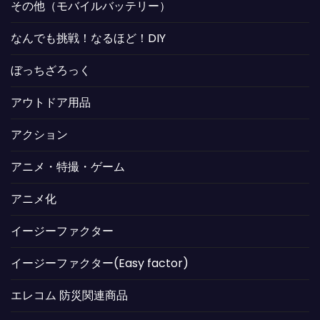
その他（モバイルバッテリー）
なんでも挑戦！なるほど！DIY
ぼっちざろっく
アウトドア用品
アクション
アニメ・特撮・ゲーム
アニメ化
イージーファクター
イージーファクター(Easy factor)
エレコム 防災関連商品