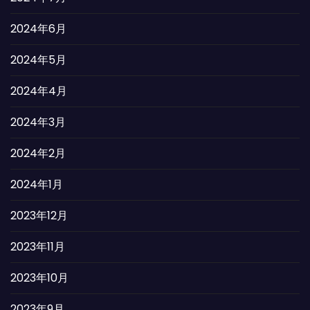
2024年6月
2024年5月
2024年4月
2024年3月
2024年2月
2024年1月
2023年12月
2023年11月
2023年10月
2023年9月