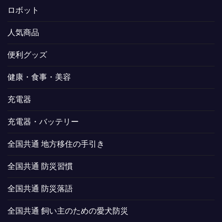
ロボット
人気商品
便利グッズ
健康・食事・美容
充電器
充電器・バッテリー
全国共通 地方移住の手引き
全国共通 防災習慣
全国共通 防災落語
全国共通 飼い主のための愛犬防災