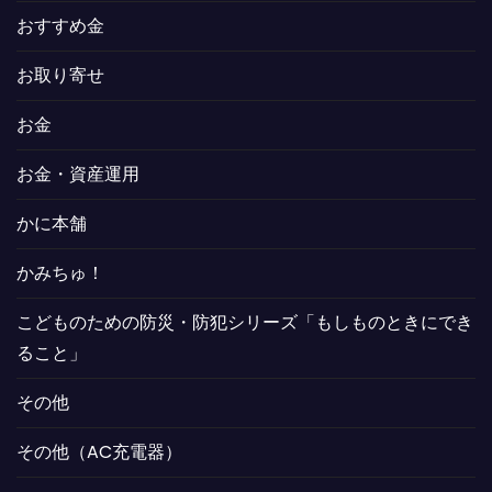
おすすめ金
お取り寄せ
お金
お金・資産運用
かに本舗
かみちゅ！
こどものための防災・防犯シリーズ「もしものときにでき
ること」
その他
その他（AC充電器）