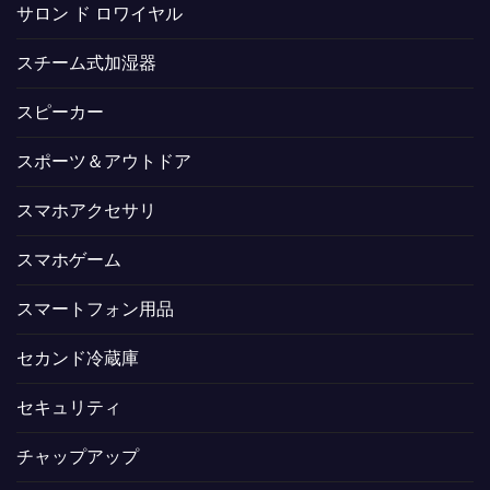
サロン ド ロワイヤル
スチーム式加湿器
スピーカー
スポーツ＆アウトドア
スマホアクセサリ
スマホゲーム
スマートフォン用品
セカンド冷蔵庫
セキュリティ
チャップアップ