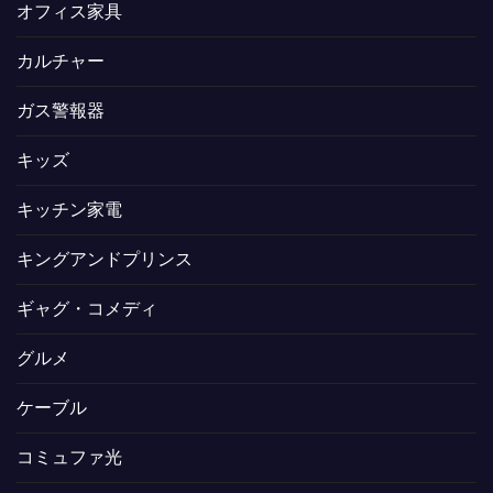
オフィス家具
カルチャー
ガス警報器
キッズ
キッチン家電
キングアンドプリンス
ギャグ・コメディ
グルメ
ケーブル
コミュファ光