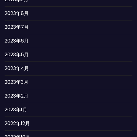
2023年8月
2023年7月
2023年6月
2023年5月
2023年4月
2023年3月
2023年2月
2023年1月
2022年12月