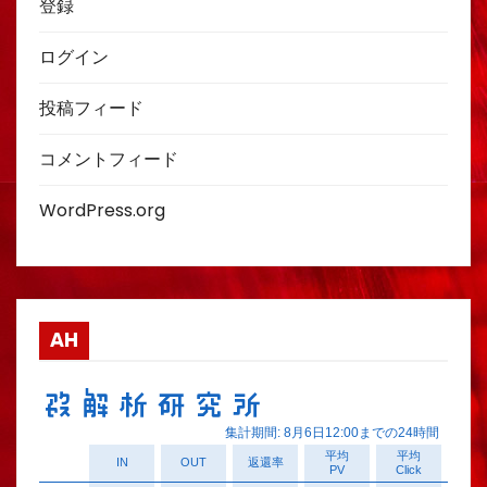
登録
ログイン
投稿フィード
コメントフィード
WordPress.org
AH