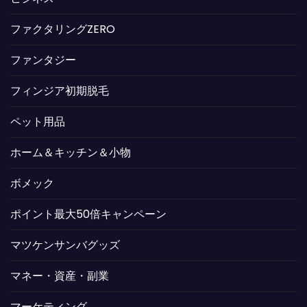
ファクタリングZERO
ファンタジー
フィンジア初期脱毛
ペット用品
ホーム＆キッチン＆小物
ボメック
ポイント最大50倍キャンペーン
マツケンサンバグッズ
マネー・資産・副業
マーケティング