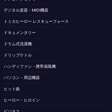
デジタル楽器・MIDI機器
トミカヒーロー レスキューフォース
ドキュメンタリー
ドラム式洗濯機
ドリップケトル
ハンディファン・携帯扇風機
パソコン・周辺機器
ヒット曲
ヒーロー・ヒロイン
ビジネス