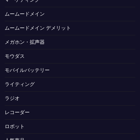
ムームードメイン
ムームードメイン デメリット
メガホン・拡声器
モウダス
モバイルバッテリー
ライティング
ラジオ
レコーダー
ロボット