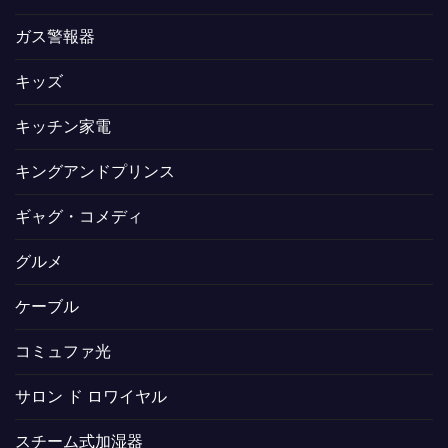
ガス警報器
キッズ
キッチン家電
キングアンドプリンス
ギャグ・コメディ
グルメ
ケーブル
コミュファ光
サロン ド ロワイヤル
スチーム式加湿器