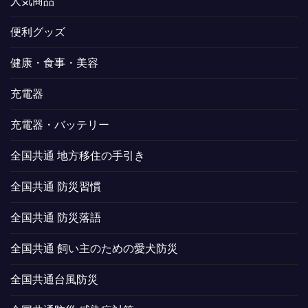
人気商品
便利グッズ
健康・食事・美容
充電器
充電器・バッテリー
全国共通 地方移住の手引き
全国共通 防災習慣
全国共通 防災落語
全国共通 飼い主のための愛犬防災
全国共通台風防災