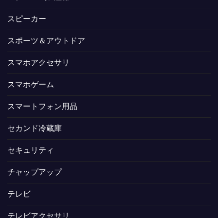
スピーカー
スポーツ＆アウトドア
スマホアクセサリ
スマホゲーム
スマートフォン用品
セカンド冷蔵庫
セキュリティ
チャップアップ
テレビ
テレビアクセサリ