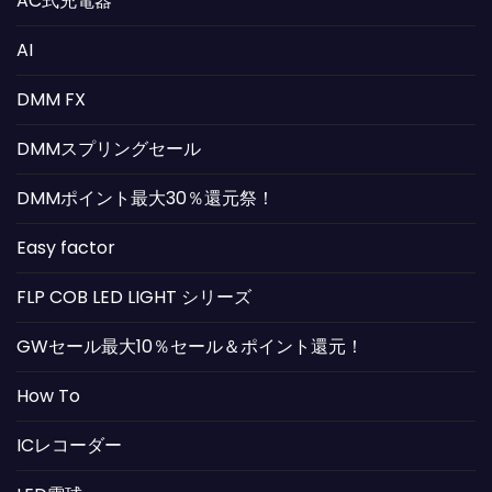
AC式充電器
AI
DMM FX
DMMスプリングセール
DMMポイント最大30％還元祭！
Easy factor
FLP COB LED LIGHT シリーズ
GWセール最大10％セール＆ポイント還元！
How To
ICレコーダー