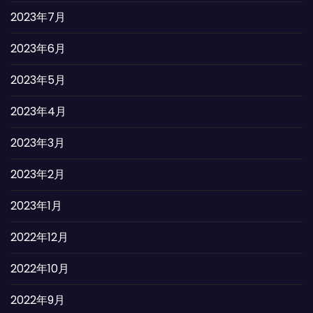
2023年7月
2023年6月
2023年5月
2023年4月
2023年3月
2023年2月
2023年1月
2022年12月
2022年10月
2022年9月