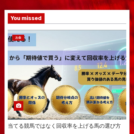
You missed
お金
当てる競馬ではなく回収率を上げる馬の選び方