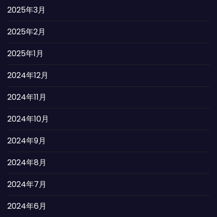
2025年3月
2025年2月
2025年1月
2024年12月
2024年11月
2024年10月
2024年9月
2024年8月
2024年7月
2024年6月