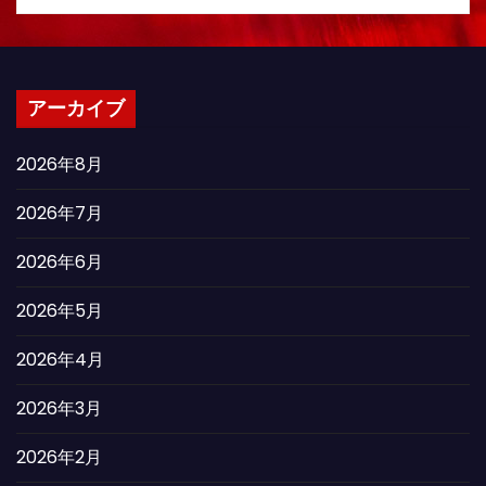
アーカイブ
2026年8月
2026年7月
2026年6月
2026年5月
2026年4月
2026年3月
2026年2月