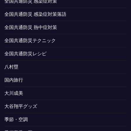
全国共通防災 感染症対策
全国共通防災 感染症対策落語
全国共通防災 熱中症対策
全国共通防災テクニック
全国共通防災レシピ
八村塁
国内旅行
大川成美
大谷翔平グッズ
季節・空調