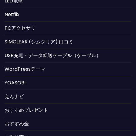
LED電球
Netflix
PCアクセサリ
SIMCLEAR (シムクリア) 口コミ
USB充電・データ転送ケーブル（ケーブル）
WordPressテーマ
YOASOBI
えんナビ
おすすめプレゼント
おすすめ金