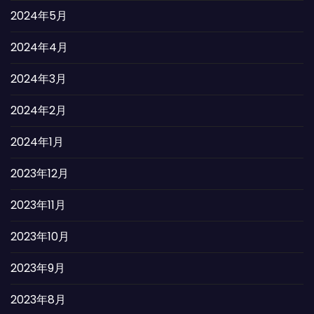
2024年5月
2024年4月
2024年3月
2024年2月
2024年1月
2023年12月
2023年11月
2023年10月
2023年9月
2023年8月