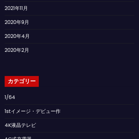
2021年11月
2020年9月
2020年4月
2020年2月
カテゴリー
1/64
1stイメージ・デビュー作
4K液晶テレビ