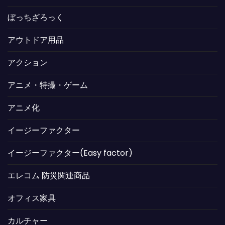
ぼっちざろっく
アウトドア用品
アクション
アニメ・特撮・ゲーム
アニメ化
イージーファクター
イージーファクター(Easy factor)
エレコム 防災関連商品
オフィス家具
カルチャー