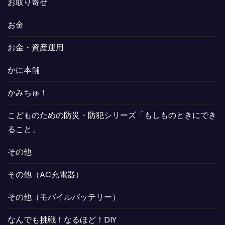
お取り寄せ
お金
お金・資産運用
かに本舗
かみちゅ！
こどものための防災・防犯シリーズ「もしものときにでき
ること」
その他
その他（AC充電器）
その他（モバイルバッテリー）
なんでも挑戦！なるほど！DIY