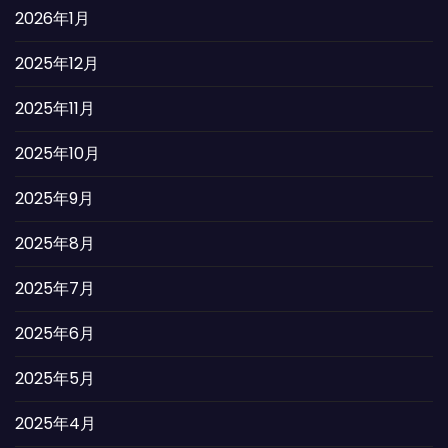
2026年1月
2025年12月
2025年11月
2025年10月
2025年9月
2025年8月
2025年7月
2025年6月
2025年5月
2025年4月