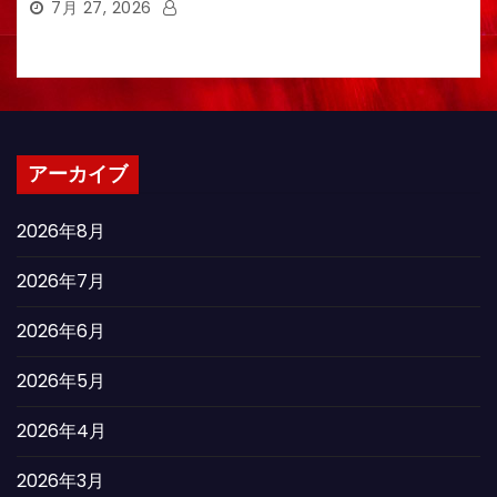
7月 27, 2026
アーカイブ
2026年8月
2026年7月
2026年6月
2026年5月
2026年4月
2026年3月