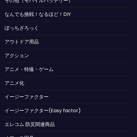
その他（モバイルバッテリー）
なんでも挑戦！なるほど！DIY
ぼっちざろっく
アウトドア用品
アクション
アニメ・特撮・ゲーム
アニメ化
イージーファクター
イージーファクター(Easy factor)
エレコム 防災関連商品