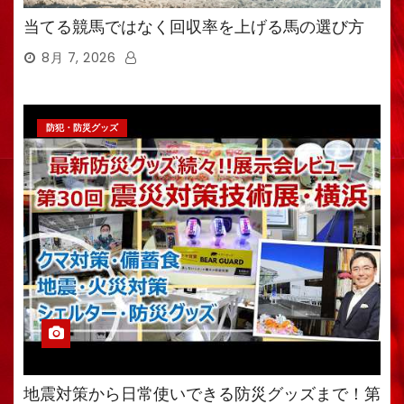
当てる競馬ではなく回収率を上げる馬の選び方
8月 7, 2026
防犯・防災グッズ
地震対策から日常使いできる防災グッズまで！第