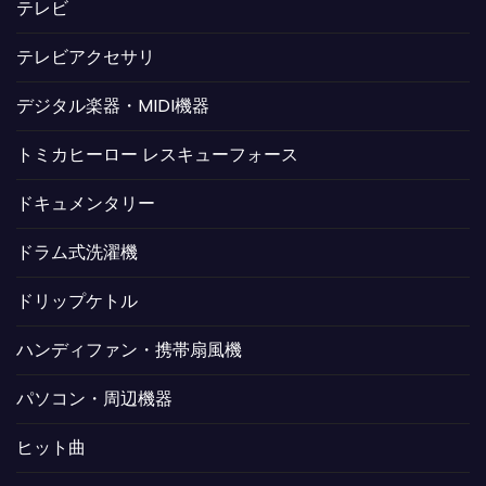
テレビ
テレビアクセサリ
デジタル楽器・MIDI機器
トミカヒーロー レスキューフォース
ドキュメンタリー
ドラム式洗濯機
ドリップケトル
ハンディファン・携帯扇風機
パソコン・周辺機器
ヒット曲