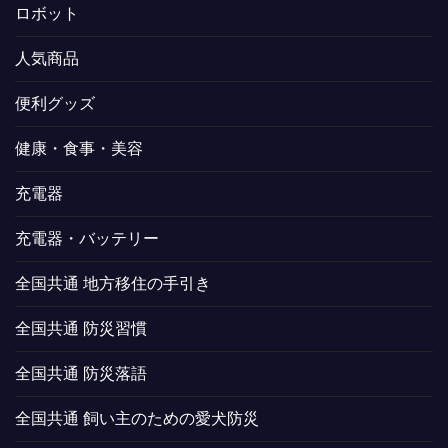
ロボット
人気商品
便利グッズ
健康・食事・美容
充電器
充電器・バッテリー
全国共通 地方移住の手引き
全国共通 防災習慣
全国共通 防災落語
全国共通 飼い主のための愛犬防災