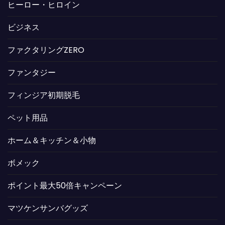
ヒーロー・ヒロイン
ビジネス
ファクタリングZERO
ファンタジー
フィンジア初期脱毛
ペット用品
ホーム＆キッチン＆小物
ボメック
ポイント最大50倍キャンペーン
マツケンサンバグッズ