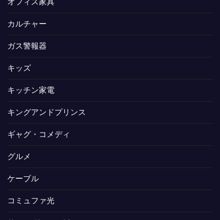
オフィス家具
カルチャー
ガス警報器
キッズ
キッチン家電
キングアンドプリンス
ギャグ・コメディ
グルメ
ケーブル
コミュファ光