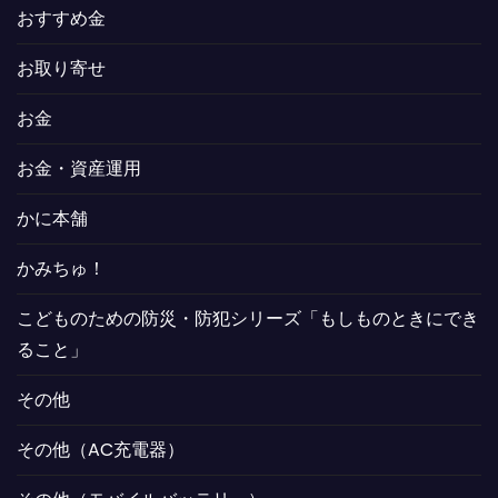
おすすめ金
お取り寄せ
お金
お金・資産運用
かに本舗
かみちゅ！
こどものための防災・防犯シリーズ「もしものときにでき
ること」
その他
その他（AC充電器）