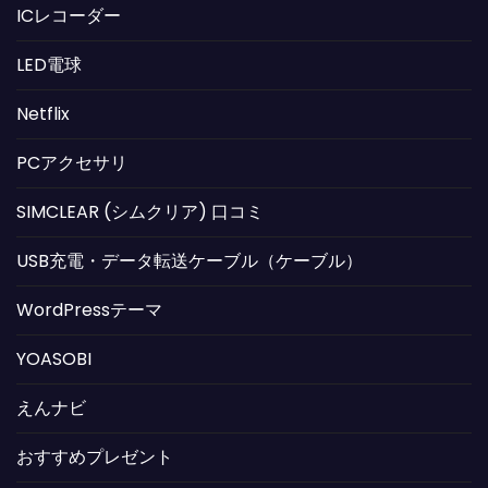
ICレコーダー
LED電球
Netflix
PCアクセサリ
SIMCLEAR (シムクリア) 口コミ
USB充電・データ転送ケーブル（ケーブル）
WordPressテーマ
YOASOBI
えんナビ
おすすめプレゼント