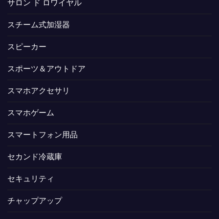
サロン ド ロワイヤル
スチーム式加湿器
スピーカー
スポーツ＆アウトドア
スマホアクセサリ
スマホゲーム
スマートフォン用品
セカンド冷蔵庫
セキュリティ
チャップアップ