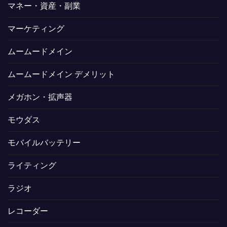
マネー・資産・副業
マーケティング
ムームードメイン
ムームードメイン デメリット
メガホン・拡声器
モウダス
モバイルバッテリー
ライティング
ラジオ
レコーダー