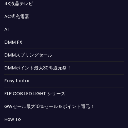
4K液晶テレビ
AC式充電器
AI
DMM FX
DMMスプリングセール
DMMポイント最大30％還元祭！
Easy factor
FLP COB LED LIGHT シリーズ
GWセール最大10％セール＆ポイント還元！
How To