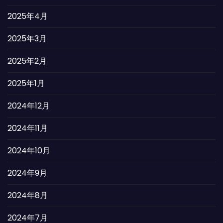
2025年4月
2025年3月
2025年2月
2025年1月
2024年12月
2024年11月
2024年10月
2024年9月
2024年8月
2024年7月