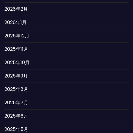
2026年2月
2026年1月
2025年12月
2025年11月
2025年10月
2025年9月
2025年8月
2025年7月
2025年6月
2025年5月