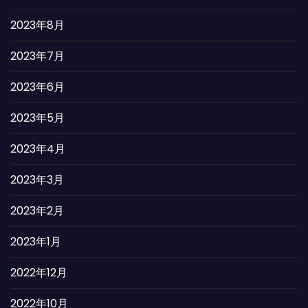
2023年8月
2023年7月
2023年6月
2023年5月
2023年4月
2023年3月
2023年2月
2023年1月
2022年12月
2022年10月