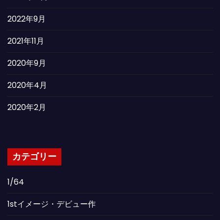
2022年9月
2021年11月
2020年9月
2020年4月
2020年2月
カテゴリー
1/64
1stイメージ・デビュー作