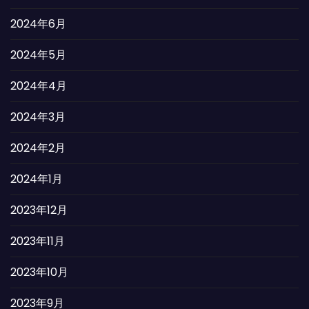
2024年6月
2024年5月
2024年4月
2024年3月
2024年2月
2024年1月
2023年12月
2023年11月
2023年10月
2023年9月