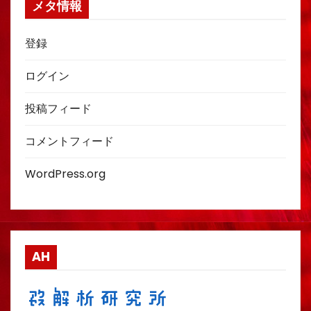
メタ情報
登録
ログイン
投稿フィード
コメントフィード
WordPress.org
AH