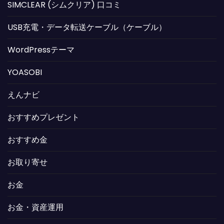
SIMCLEAR (シムクリア) 口コミ
USB充電・データ転送ケーブル（ケーブル）
WordPressテーマ
YOASOBI
えんナビ
おすすめプレゼント
おすすめ金
お取り寄せ
お金
お金・資産運用