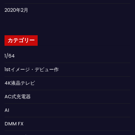
2020年2月
カテゴリー
1/64
1stイメージ・デビュー作
4K液晶テレビ
AC式充電器
AI
DMM FX