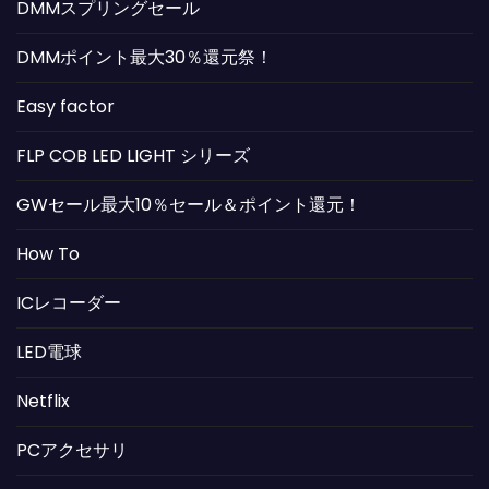
DMMスプリングセール
DMMポイント最大30％還元祭！
Easy factor
FLP COB LED LIGHT シリーズ
GWセール最大10％セール＆ポイント還元！
How To
ICレコーダー
LED電球
Netflix
PCアクセサリ