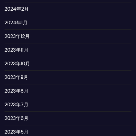
2024年2月
2024年1月
2023年12月
2023年11月
2023年10月
2023年9月
2023年8月
2023年7月
2023年6月
2023年5月