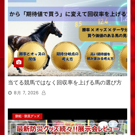
当てる競馬ではなく回収率を上げる馬の選び方
8月 7, 2026
防犯・防災グッズ