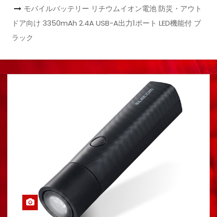
モバイルバッテリー リチウムイオン電池 防災・アウト
ドア向け 3350mAh 2.4A USB-A出力1ポート LED機能付 ブ
ラック