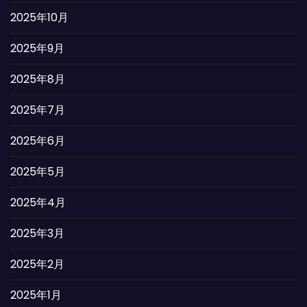
2025年10月
2025年9月
2025年8月
2025年7月
2025年6月
2025年5月
2025年4月
2025年3月
2025年2月
2025年1月