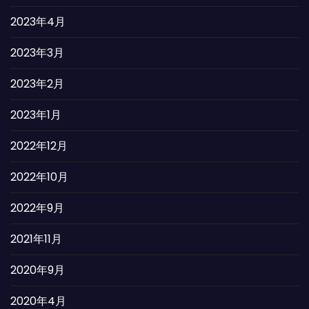
2023年4月
2023年3月
2023年2月
2023年1月
2022年12月
2022年10月
2022年9月
2021年11月
2020年9月
2020年4月