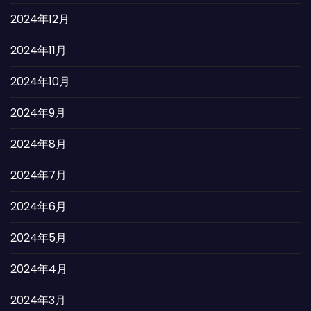
2024年12月
2024年11月
2024年10月
2024年9月
2024年8月
2024年7月
2024年6月
2024年5月
2024年4月
2024年3月