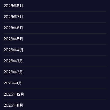
2026年8月
2026年7月
2026年6月
2026年5月
2026年4月
2026年3月
2026年2月
2026年1月
2025年12月
2025年11月