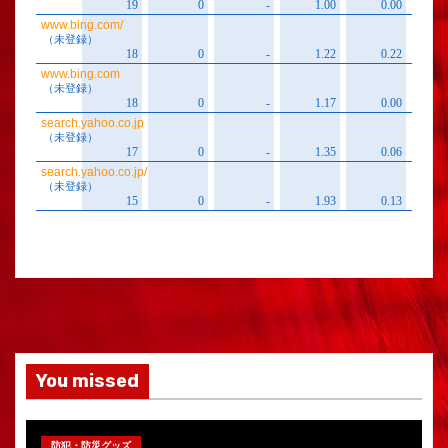
You missed
防犯・防災グッズ