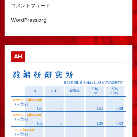
コメントフィード
WordPress.org
AH