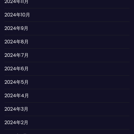
2024年11月
2024年10月
2024年9月
2024年8月
2024年7月
2024年6月
2024年5月
2024年4月
2024年3月
2024年2月