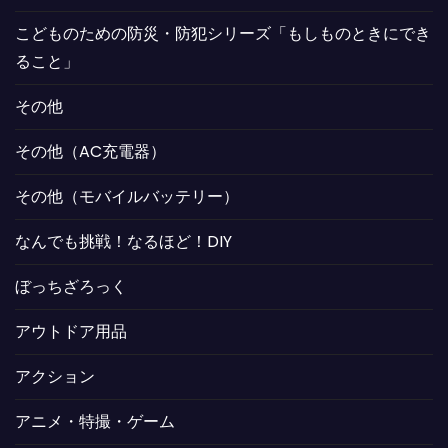
こどものための防災・防犯シリーズ「もしものときにでき
ること」
その他
その他（AC充電器）
その他（モバイルバッテリー）
なんでも挑戦！なるほど！DIY
ぼっちざろっく
アウトドア用品
アクション
アニメ・特撮・ゲーム