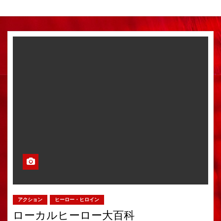
アクション
ヒーロー・ヒロイン
ローカルヒーロー大百科