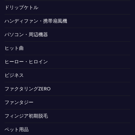
ドリップケトル
ハンディファン・携帯扇風機
パソコン・周辺機器
ヒット曲
ヒーロー・ヒロイン
ビジネス
ファクタリングZERO
ファンタジー
フィンジア初期脱毛
ペット用品