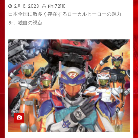
2月 6, 2023
Phi72110
日本全国に数多く存在するローカルヒーローの魅力
を、独自の視点…