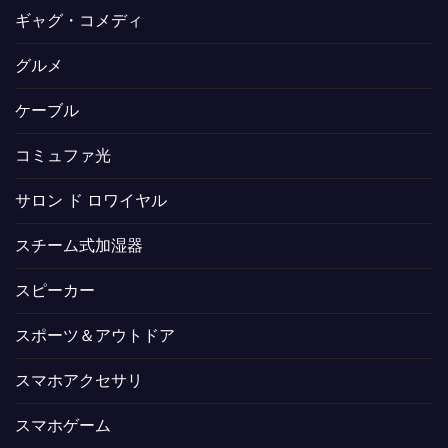
ギャグ・コメディ
グルメ
ケーブル
コミュファ光
サロン ド ロワイヤル
スチーム式加湿器
スピーカー
スポーツ＆アウトドア
スマホアクセサリ
スマホゲーム