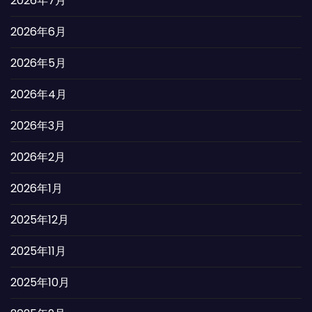
2026年7月
2026年6月
2026年5月
2026年4月
2026年3月
2026年2月
2026年1月
2025年12月
2025年11月
2025年10月