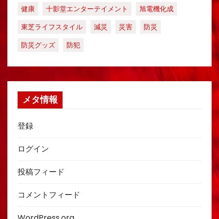
健康
十影堂エンターテイメント
旭電機化成
東芝ライフスタイル
減災
災害
防災
防災グッズ
防犯
メタ情報
登録
ログイン
投稿フィード
コメントフィード
WordPress.org