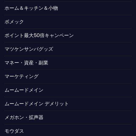
ホーム＆キッチン＆小物
ボメック
ポイント最大50倍キャンペーン
マツケンサンバグッズ
マネー・資産・副業
マーケティング
ムームードメイン
ムームードメイン デメリット
メガホン・拡声器
モウダス