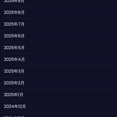
2025年9月
2025年8月
2025年7月
2025年6月
2025年5月
2025年4月
2025年3月
2025年2月
2025年1月
2024年12月