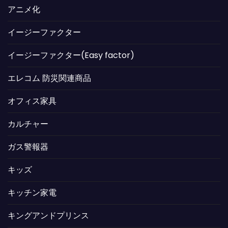
アニメ化
イージーファクター
イージーファクター(Easy factor)
エレコム 防災関連商品
オフィス家具
カルチャー
ガス警報器
キッズ
キッチン家電
キングアンドプリンス