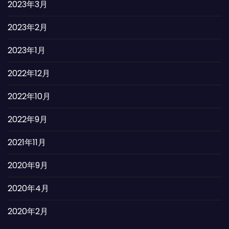
2023年3月
2023年2月
2023年1月
2022年12月
2022年10月
2022年9月
2021年11月
2020年9月
2020年4月
2020年2月