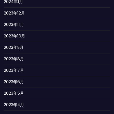
2024年1月
2023年12月
2023年11月
2023年10月
2023年9月
2023年8月
2023年7月
2023年6月
2023年5月
2023年4月