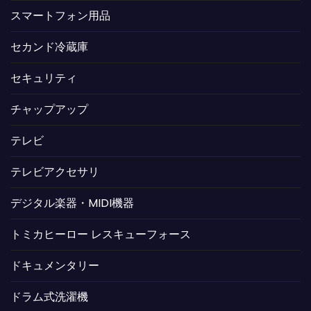
スマートフォン用品
セカンド冷蔵庫
セキュリティ
チャップアップ
テレビ
テレビアクセサリ
デジタル楽器・MIDI機器
トミカヒーロー レスキューフォース
ドキュメンタリー
ドラム式洗濯機