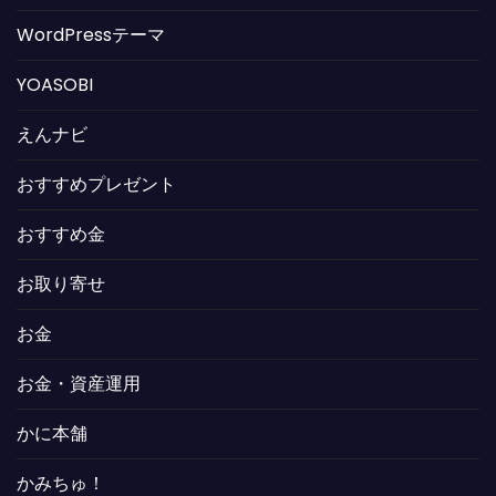
WordPressテーマ
YOASOBI
えんナビ
おすすめプレゼント
おすすめ金
お取り寄せ
お金
お金・資産運用
かに本舗
かみちゅ！