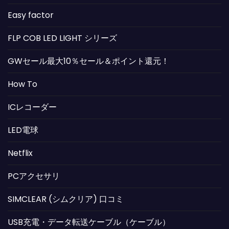
Easy factor
FLP COB LED LIGHT シリーズ
GWセール最大10％セール＆ポイント還元！
How To
ICレコーダー
LED電球
Netflix
PCアクセサリ
SIMCLEAR (シムクリア) 口コミ
USB充電・データ転送ケーブル（ケーブル）