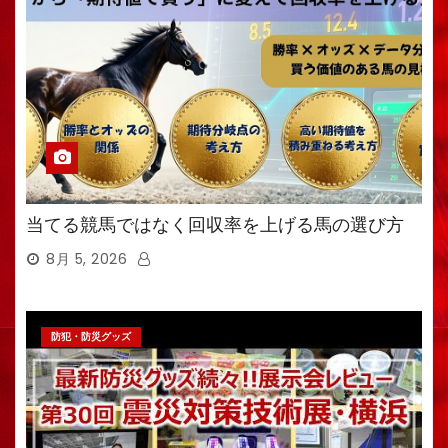
当てる競馬ではなく回収率を上げる馬の選び方
8月 5, 2026
防犯・防災グッズ