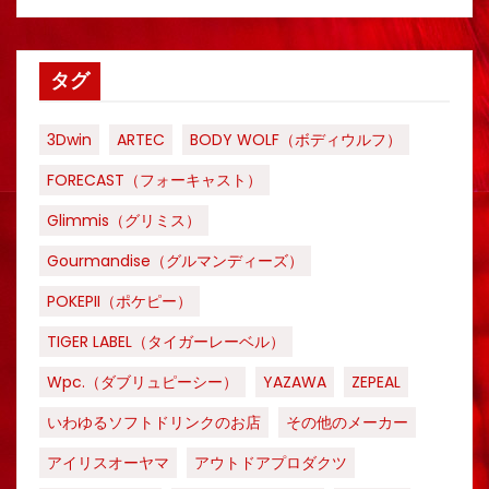
タグ
3Dwin
ARTEC
BODY WOLF（ボディウルフ）
FORECAST（フォーキャスト）
Glimmis（グリミス）
Gourmandise（グルマンディーズ）
POKEPII（ポケピー）
TIGER LABEL（タイガーレーベル）
Wpc.（ダブリュピーシー）
YAZAWA
ZEPEAL
いわゆるソフトドリンクのお店
その他のメーカー
アイリスオーヤマ
アウトドアプロダクツ