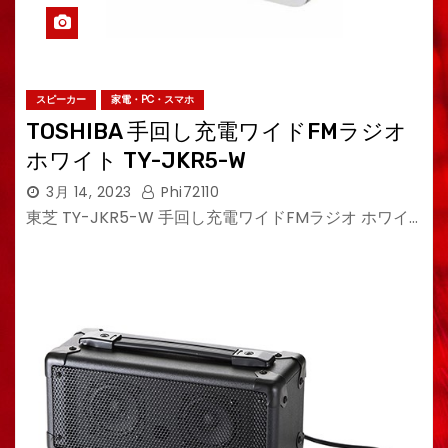
スピーカー
家電・PC・スマホ
TOSHIBA 手回し充電ワイドFMラジオ
ホワイト TY-JKR5-W
3月 14, 2023
Phi72110
東芝 TY-JKR5-W 手回し充電ワイドFMラジオ ホワイ…