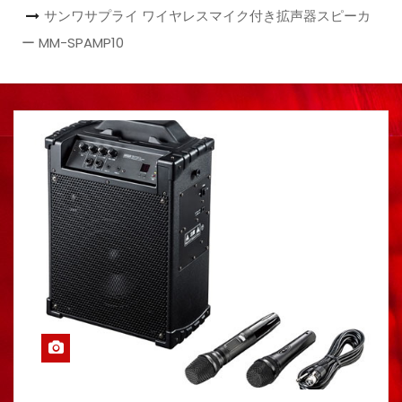
サンワサプライ ワイヤレスマイク付き拡声器スピーカ
ー MM-SPAMP10