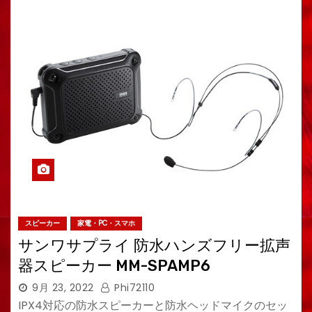
スピーカー
家電・PC・スマホ
サンワサプライ 防水ハンズフリー拡声
器スピーカー MM-SPAMP6
9月 23, 2022
Phi72110
IPX4対応の防水スピーカーと防水ヘッドマイクのセッ