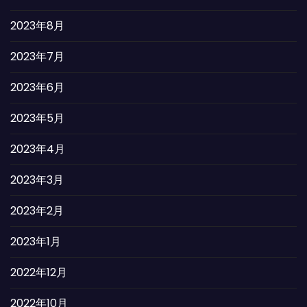
2023年8月
2023年7月
2023年6月
2023年5月
2023年4月
2023年3月
2023年2月
2023年1月
2022年12月
2022年10月