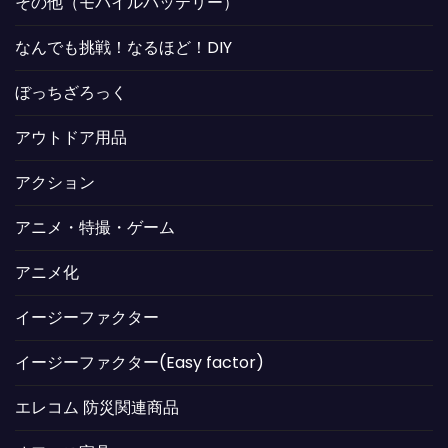
その他（モバイルバッテリー）
なんでも挑戦！なるほど！DIY
ぼっちざろっく
アウトドア用品
アクション
アニメ・特撮・ゲーム
アニメ化
イージーファクター
イージーファクター(Easy factor)
エレコム 防災関連商品