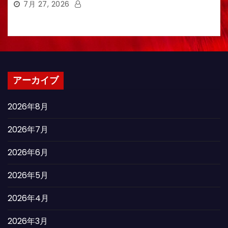
7月 27, 2026
アーカイブ
2026年8月
2026年7月
2026年6月
2026年5月
2026年4月
2026年3月