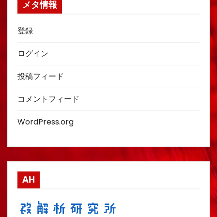
メタ情報
登録
ログイン
投稿フィード
コメントフィード
WordPress.org
AH