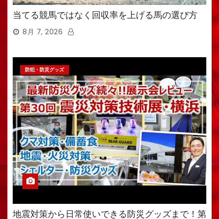
当てる競馬ではなく回収率を上げる馬の選び方
8月 7, 2026
防犯・防災グッズ
地震対策から日常使いできる防災グッズまで！第