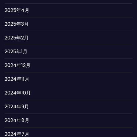
2025年4月
2025年3月
2025年2月
2025年1月
2024年12月
2024年11月
2024年10月
2024年9月
2024年8月
2024年7月