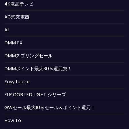
4K液晶テレビ
AC式充電器
AI
DMM FX
DMMスプリングセール
DMMポイント最大30％還元祭！
Easy factor
FLP COB LED LIGHT シリーズ
GWセール最大10％セール＆ポイント還元！
How To