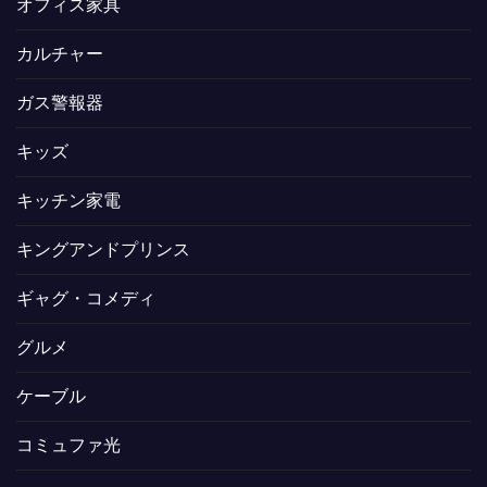
オフィス家具
カルチャー
ガス警報器
キッズ
キッチン家電
キングアンドプリンス
ギャグ・コメディ
グルメ
ケーブル
コミュファ光