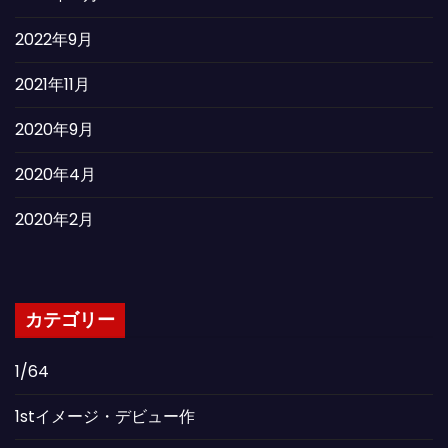
2022年9月
2021年11月
2020年9月
2020年4月
2020年2月
カテゴリー
1/64
1stイメージ・デビュー作