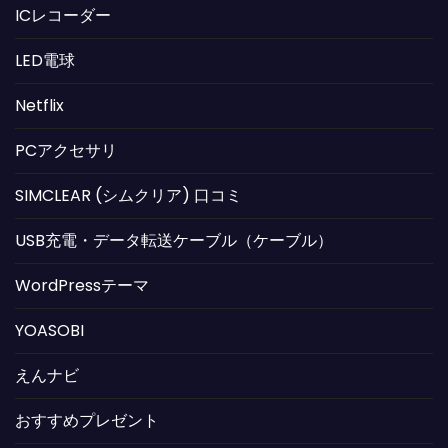
ICレコーダー
LED電球
Netflix
PCアクセサリ
SIMCLEAR (シムクリア) 口コミ
USB充電・データ転送ケーブル（ケーブル）
WordPressテーマ
YOASOBI
えんナビ
おすすめプレゼント