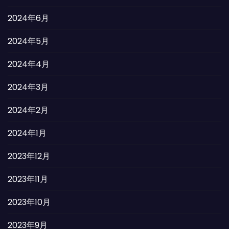
2024年6月
2024年5月
2024年4月
2024年3月
2024年2月
2024年1月
2023年12月
2023年11月
2023年10月
2023年9月