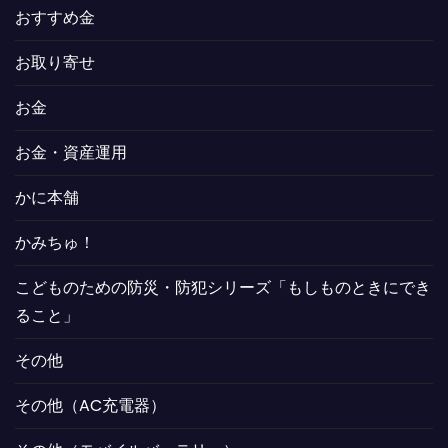
おすすめ金
お取り寄せ
お金
お金・資産運用
かに本舗
かみちゅ！
こどものための防災・防犯シリーズ「もしものときにでき
ること」
その他
その他（AC充電器）