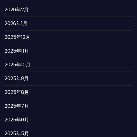
2026年2月
2026年1月
2025年12月
2025年11月
2025年10月
2025年9月
2025年8月
2025年7月
2025年6月
2025年5月