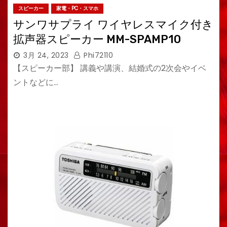
スピーカー
家電・PC・スマホ
サンワサプライ ワイヤレスマイク付き
拡声器スピーカー MM-SPAMP10
3月 24, 2023
Phi72110
【スピーカー部】 講義や講演、結婚式の2次会やイベ
ントなどに…