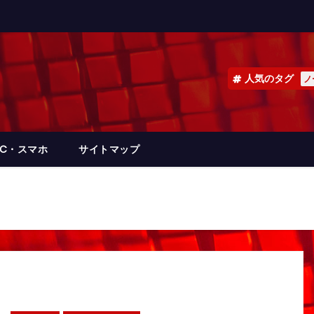
人気のタグ
ノ
PC・スマホ
サイトマップ