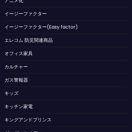
アニメ化
イージーファクター
イージーファクター(Easy factor)
エレコム 防災関連商品
オフィス家具
カルチャー
ガス警報器
キッズ
キッチン家電
キングアンドプリンス