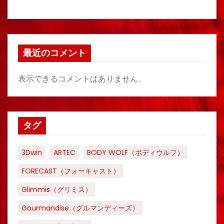
最近のコメント
表示できるコメントはありません。
タグ
3Dwin
ARTEC
BODY WOLF（ボディウルフ）
FORECAST（フォーキャスト）
Glimmis（グリミス）
Gourmandise（グルマンディーズ）