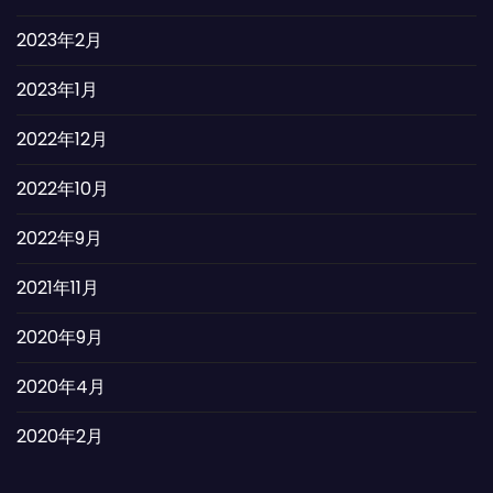
2023年2月
2023年1月
2022年12月
2022年10月
2022年9月
2021年11月
2020年9月
2020年4月
2020年2月