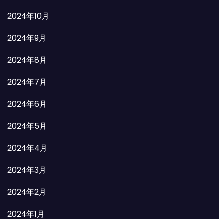
2024年10月
2024年9月
2024年8月
2024年7月
2024年6月
2024年5月
2024年4月
2024年3月
2024年2月
2024年1月