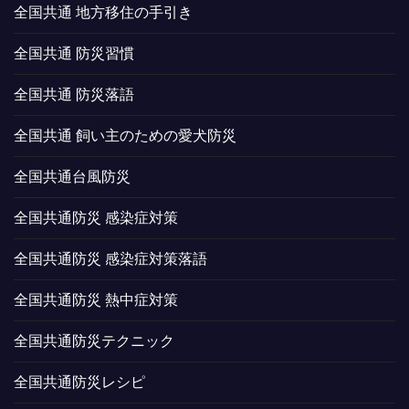
全国共通 地方移住の手引き
全国共通 防災習慣
全国共通 防災落語
全国共通 飼い主のための愛犬防災
全国共通台風防災
全国共通防災 感染症対策
全国共通防災 感染症対策落語
全国共通防災 熱中症対策
全国共通防災テクニック
全国共通防災レシピ