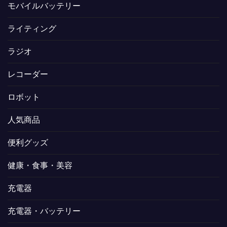
モバイルバッテリー
ライティング
ラジオ
レコーダー
ロボット
人気商品
便利グッズ
健康・食事・美容
充電器
充電器・バッテリー