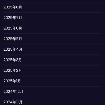
2025年8月
2025年7月
2025年6月
2025年5月
2025年4月
2025年3月
2025年2月
2025年1月
2024年12月
2024年11月