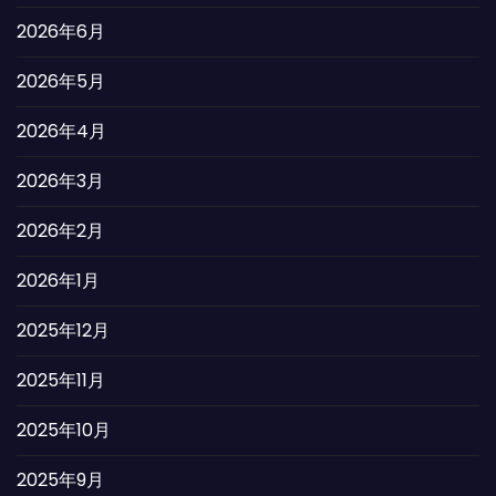
2026年6月
2026年5月
2026年4月
2026年3月
2026年2月
2026年1月
2025年12月
2025年11月
2025年10月
2025年9月