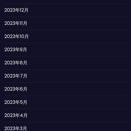
2023年12月
2023年11月
2023年10月
2023年9月
2023年8月
2023年7月
2023年6月
2023年5月
2023年4月
2023年3月