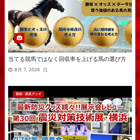
当てる競馬ではなく回収率を上げる馬の選び方
8月 7, 2026
防犯・防災グッズ