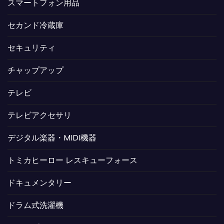
スマートフォン用品
セカンド冷蔵庫
セキュリティ
チャップアップ
テレビ
テレビアクセサリ
デジタル楽器・MIDI機器
トミカヒーロー レスキューフォース
ドキュメンタリー
ドラム式洗濯機