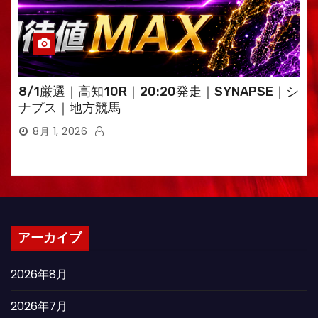
8/1厳選｜高知10R｜20:20発走｜SYNAPSE｜シ
ナプス｜地方競馬
8月 1, 2026
アーカイブ
2026年8月
2026年7月