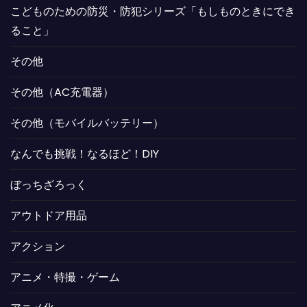
こどものための防災・防犯シリーズ「もしものときにでき
ること」
その他
その他（AC充電器）
その他（モバイルバッテリー）
なんでも挑戦！なるほど！DIY
ぼっちざろっく
アウトドア用品
アクション
アニメ・特撮・ゲーム