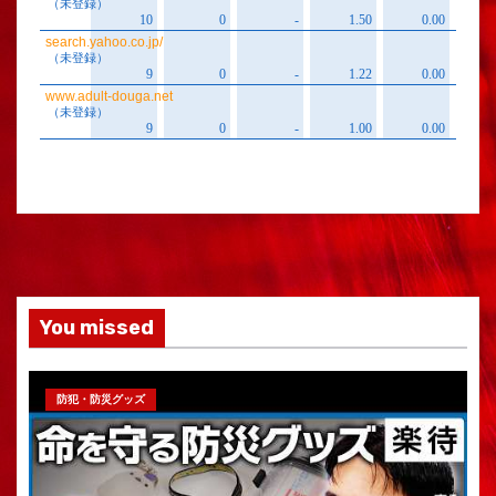
You missed
防犯・防災グッズ