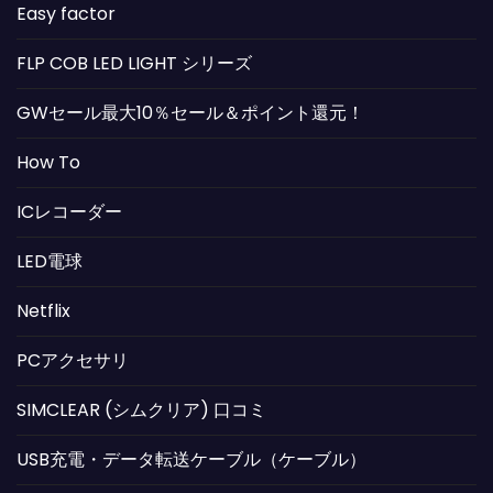
Easy factor
FLP COB LED LIGHT シリーズ
GWセール最大10％セール＆ポイント還元！
How To
ICレコーダー
LED電球
Netflix
PCアクセサリ
SIMCLEAR (シムクリア) 口コミ
USB充電・データ転送ケーブル（ケーブル）