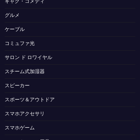
ギャグ・コメディ
グルメ
ケーブル
コミュファ光
サロン ド ロワイヤル
スチーム式加湿器
スピーカー
スポーツ＆アウトドア
スマホアクセサリ
スマホゲーム