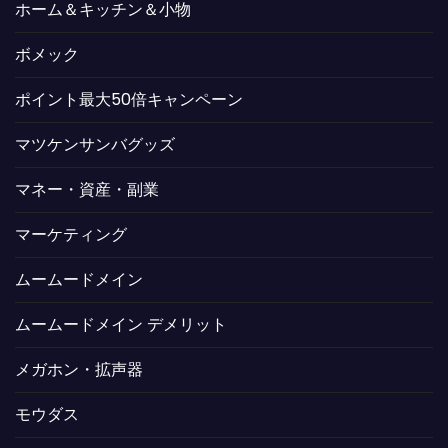
ホーム＆キッチン＆小物
ボメック
ポイント最大50倍キャンペーン
マツケンサンバグッズ
マネー・資産・副業
マーケティング
ムームードメイン
ムームードメイン デメリット
メガホン・拡声器
モウダス