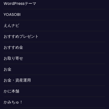
WordPressテーマ
YOASOBI
えんナビ
おすすめプレゼント
おすすめ金
お取り寄せ
お金
お金・資産運用
かに本舗
かみちゅ！