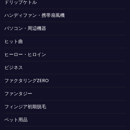
ドリップケトル
ハンディファン・携帯扇風機
パソコン・周辺機器
ヒット曲
ヒーロー・ヒロイン
ビジネス
ファクタリングZERO
ファンタジー
フィンジア初期脱毛
ペット用品