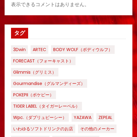
表示できるコメントはありません。
タグ
3Dwin
ARTEC
BODY WOLF（ボディウルフ）
FORECAST（フォーキャスト）
Glimmis（グリミス）
Gourmandise（グルマンディーズ）
POKEPII（ポケピー）
TIGER LABEL（タイガーレーベル）
Wpc.（ダブリュピーシー）
YAZAWA
ZEPEAL
いわゆるソフトドリンクのお店
その他のメーカー