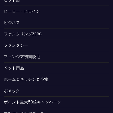
ヒーロー・ヒロイン
ビジネス
ファクタリングZERO
ファンタジー
フィンジア初期脱毛
ペット用品
ホーム＆キッチン＆小物
ボメック
ポイント最大50倍キャンペーン