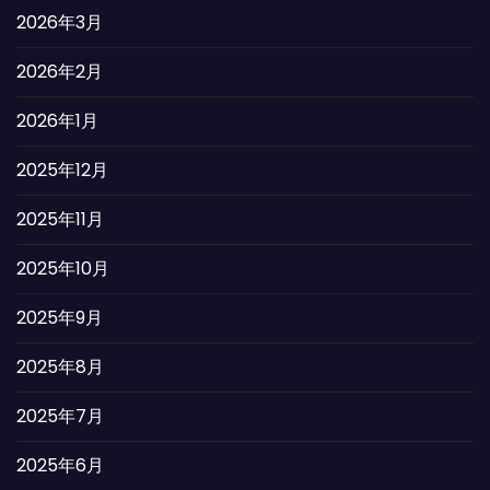
2026年3月
2026年2月
2026年1月
2025年12月
2025年11月
2025年10月
2025年9月
2025年8月
2025年7月
2025年6月