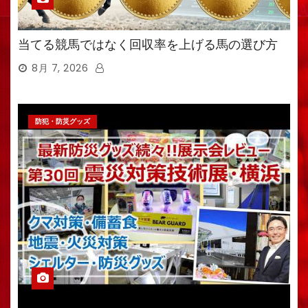
当てる競馬ではなく回収率を上げる馬の選び方
8月 7, 2026
防犯・防災グッズ