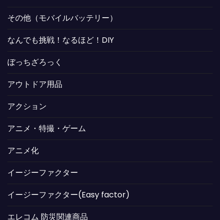
その他（モバイルバッテリー）
なんでも挑戦！なるほど！DIY
ぼっちざろっく
アウトドア用品
アクション
アニメ・特撮・ゲーム
アニメ化
イージーファクター
イージーファクター(Easy factor)
エレコム 防災関連商品