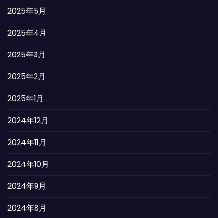
2025年5月
2025年4月
2025年3月
2025年2月
2025年1月
2024年12月
2024年11月
2024年10月
2024年9月
2024年8月