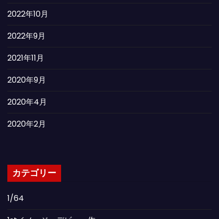
2022年10月
2022年9月
2021年11月
2020年9月
2020年4月
2020年2月
カテゴリー
1/64