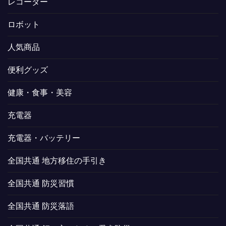
レコーダー
ロボット
人気商品
便利グッズ
健康・食事・美容
充電器
充電器・バッテリー
全国共通 地方移住の手引き
全国共通 防災習慣
全国共通 防災落語