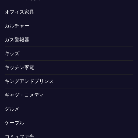
オフィス家具
カルチャー
ガス警報器
キッズ
キッチン家電
キングアンドプリンス
ギャグ・コメディ
グルメ
ケーブル
コミュファ光