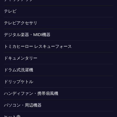
テレビ
テレビアクセサリ
デジタル楽器・MIDI機器
トミカヒーロー レスキューフォース
ドキュメンタリー
ドラム式洗濯機
ドリップケトル
ハンディファン・携帯扇風機
パソコン・周辺機器
ヒット曲