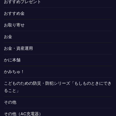
おすすめプレゼント
おすすめ金
お取り寄せ
お金
お金・資産運用
かに本舗
かみちゅ！
こどものための防災・防犯シリーズ「もしものときにでき
ること」
その他
その他（AC充電器）