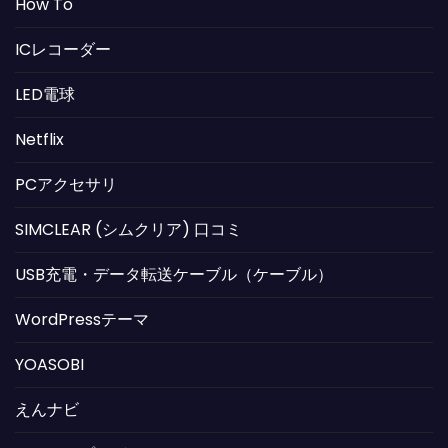
How To
ICレコーダー
LED電球
Netflix
PCアクセサリ
SIMCLEAR (シムクリア) 口コミ
USB充電・データ転送ケーブル（ケーブル）
WordPressテーマ
YOASOBI
えんナビ