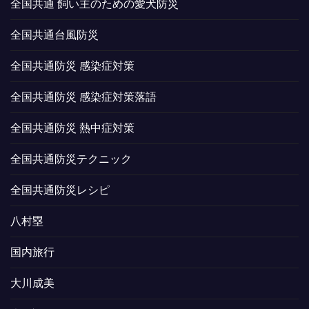
全国共通 飼い主のための愛犬防災
全国共通台風防災
全国共通防災 感染症対策
全国共通防災 感染症対策落語
全国共通防災 熱中症対策
全国共通防災テクニック
全国共通防災レシピ
八村塁
国内旅行
大川成美