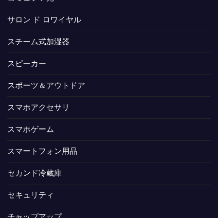
サロン ド ロワイヤル
スチーム式加湿器
スピーカー
スポーツ＆アウトドア
スマホアクセサリ
スマホゲーム
スマートフォン用品
セカンド冷蔵庫
セキュリティ
チャップアップ