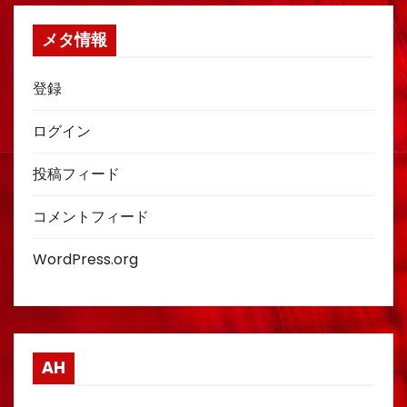
メタ情報
登録
ログイン
投稿フィード
コメントフィード
WordPress.org
AH