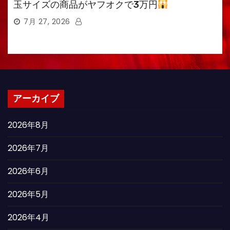
玉サイズの商品がヤフオクで3万円
7月 27, 2026
アーカイブ
2026年8月
2026年7月
2026年6月
2026年5月
2026年4月