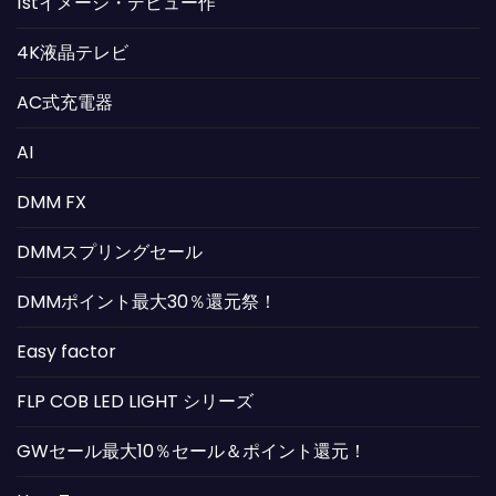
1stイメージ・デビュー作
4K液晶テレビ
AC式充電器
AI
DMM FX
DMMスプリングセール
DMMポイント最大30％還元祭！
Easy factor
FLP COB LED LIGHT シリーズ
GWセール最大10％セール＆ポイント還元！