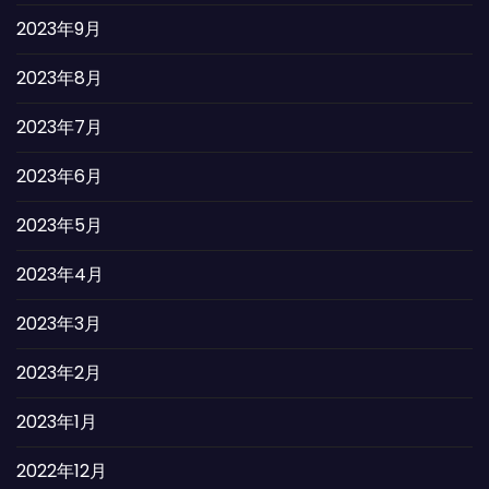
2023年9月
2023年8月
2023年7月
2023年6月
2023年5月
2023年4月
2023年3月
2023年2月
2023年1月
2022年12月