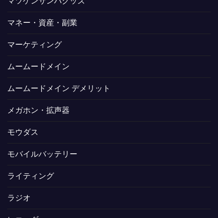
マツケンサンバグッズ
マネー・資産・副業
マーケティング
ムームードメイン
ムームードメイン デメリット
メガホン・拡声器
モウダス
モバイルバッテリー
ライティング
ラジオ