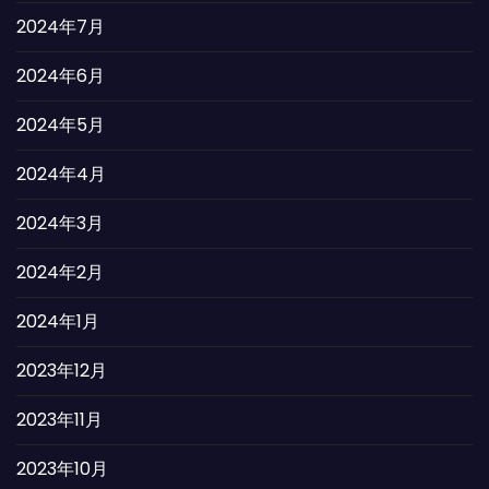
2024年7月
2024年6月
2024年5月
2024年4月
2024年3月
2024年2月
2024年1月
2023年12月
2023年11月
2023年10月