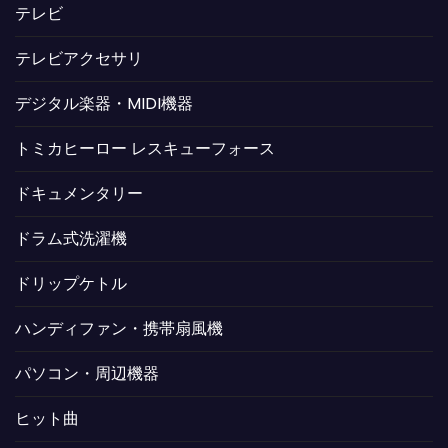
テレビ
テレビアクセサリ
デジタル楽器・MIDI機器
トミカヒーロー レスキューフォース
ドキュメンタリー
ドラム式洗濯機
ドリップケトル
ハンディファン・携帯扇風機
パソコン・周辺機器
ヒット曲