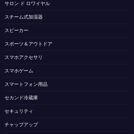
サロン ド ロワイヤル
スチーム式加湿器
スピーカー
スポーツ＆アウトドア
スマホアクセサリ
スマホゲーム
スマートフォン用品
セカンド冷蔵庫
セキュリティ
チャップアップ