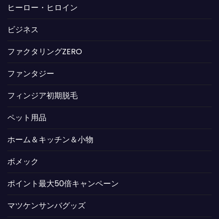
ヒーロー・ヒロイン
ビジネス
ファクタリングZERO
ファンタジー
フィンジア初期脱毛
ペット用品
ホーム＆キッチン＆小物
ボメック
ポイント最大50倍キャンペーン
マツケンサンバグッズ