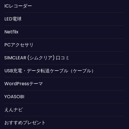
ICレコーダー
LED電球
Netflix
PCアクセサリ
SIMCLEAR (シムクリア) 口コミ
USB充電・データ転送ケーブル（ケーブル）
WordPressテーマ
YOASOBI
えんナビ
おすすめプレゼント