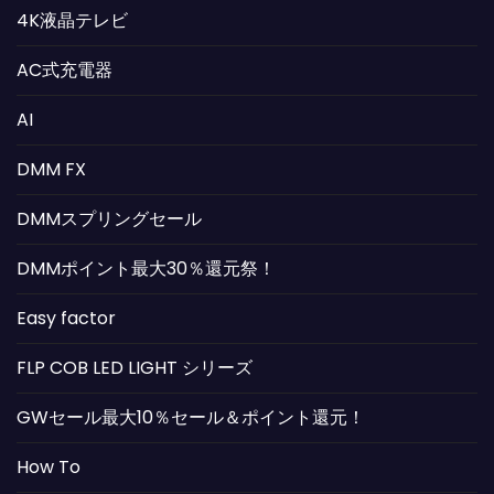
4K液晶テレビ
AC式充電器
AI
DMM FX
DMMスプリングセール
DMMポイント最大30％還元祭！
Easy factor
FLP COB LED LIGHT シリーズ
GWセール最大10％セール＆ポイント還元！
How To