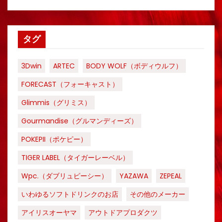
タグ
3Dwin
ARTEC
BODY WOLF（ボディウルフ）
FORECAST（フォーキャスト）
Glimmis（グリミス）
Gourmandise（グルマンディーズ）
POKEPII（ポケピー）
TIGER LABEL（タイガーレーベル）
Wpc.（ダブリュピーシー）
YAZAWA
ZEPEAL
いわゆるソフトドリンクのお店
その他のメーカー
アイリスオーヤマ
アウトドアプロダクツ