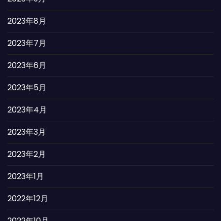
2023年8月
2023年7月
2023年6月
2023年5月
2023年4月
2023年3月
2023年2月
2023年1月
2022年12月
2022年10月