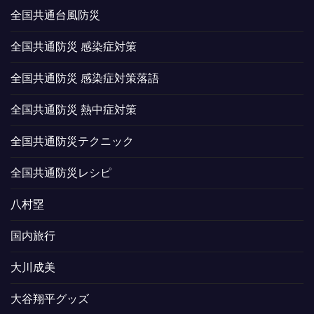
全国共通台風防災
全国共通防災 感染症対策
全国共通防災 感染症対策落語
全国共通防災 熱中症対策
全国共通防災テクニック
全国共通防災レシピ
八村塁
国内旅行
大川成美
大谷翔平グッズ