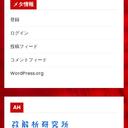
メタ情報
登録
ログイン
投稿フィード
コメントフィード
WordPress.org
AH