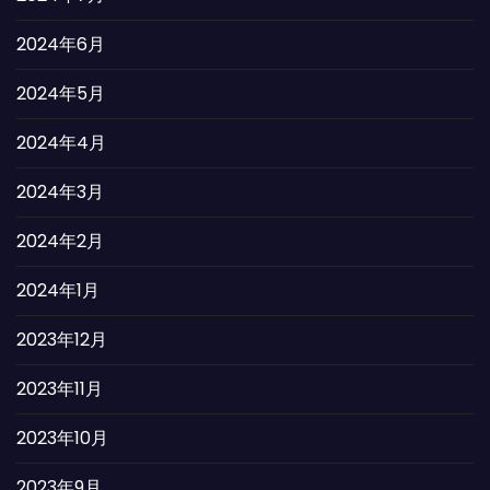
2024年6月
2024年5月
2024年4月
2024年3月
2024年2月
2024年1月
2023年12月
2023年11月
2023年10月
2023年9月