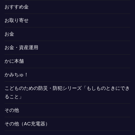
おすすめ金
お取り寄せ
お金
お金・資産運用
かに本舗
かみちゅ！
こどものための防災・防犯シリーズ「もしものときにでき
ること」
その他
その他（AC充電器）