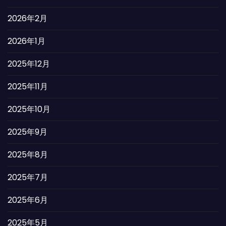
2026年2月
2026年1月
2025年12月
2025年11月
2025年10月
2025年9月
2025年8月
2025年7月
2025年6月
2025年5月