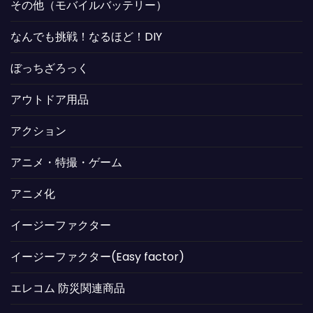
その他（モバイルバッテリー）
なんでも挑戦！なるほど！DIY
ぼっちざろっく
アウトドア用品
アクション
アニメ・特撮・ゲーム
アニメ化
イージーファクター
イージーファクター(Easy factor)
エレコム 防災関連商品