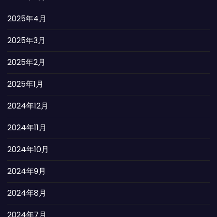
2025年4月
2025年3月
2025年2月
2025年1月
2024年12月
2024年11月
2024年10月
2024年9月
2024年8月
2024年7月