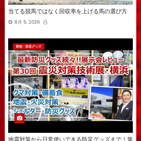
当てる競馬ではなく回収率を上げる馬の選び方
8月 5, 2026
防犯・防災グッズ
地震対策から日常使いできる防災グッズまで！第