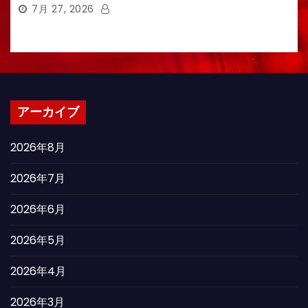
7月 27, 2026
アーカイブ
2026年8月
2026年7月
2026年6月
2026年5月
2026年4月
2026年3月