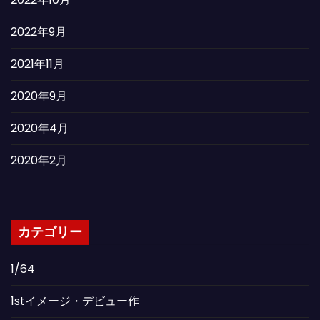
2022年9月
2021年11月
2020年9月
2020年4月
2020年2月
カテゴリー
1/64
1stイメージ・デビュー作