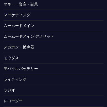
マネー・資産・副業
マーケティング
ムームードメイン
ムームードメイン デメリット
メガホン・拡声器
モウダス
モバイルバッテリー
ライティング
ラジオ
レコーダー