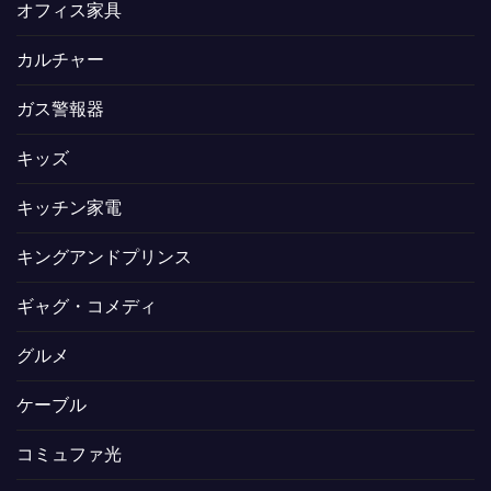
オフィス家具
カルチャー
ガス警報器
キッズ
キッチン家電
キングアンドプリンス
ギャグ・コメディ
グルメ
ケーブル
コミュファ光