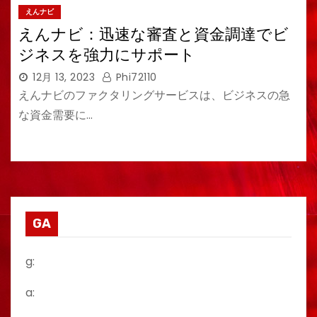
えんナビ
えんナビ：迅速な審査と資金調達でビ
ジネスを強力にサポート
12月 13, 2023
Phi72110
えんナビのファクタリングサービスは、ビジネスの急
な資金需要に…
GA
g:
a: