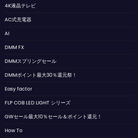
4K液晶テレビ
AC式充電器
AI
DMM FX
DMMスプリングセール
DMMポイント最大30％還元祭！
Easy factor
FLP COB LED LIGHT シリーズ
GWセール最大10％セール＆ポイント還元！
How To