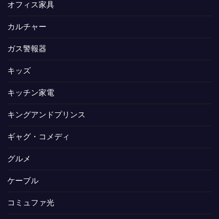
オフィス家具
カルチャー
ガス警報器
キッズ
キッチン家電
キングアンドプリンス
ギャグ・コメディ
グルメ
ケーブル
コミュファ光