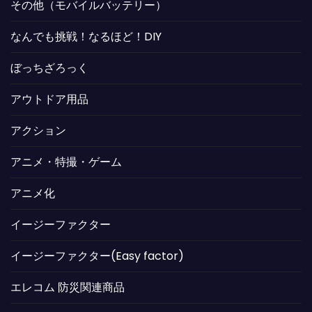
その他（モバイルバッテリー）
なんでも挑戦！なるほど！DIY
ぼっちざろっく
アウトドア用品
アクション
アニメ・特撮・ゲーム
アニメ化
イージーファクター
イージーファクター(Easy factor)
エレコム 防災関連商品