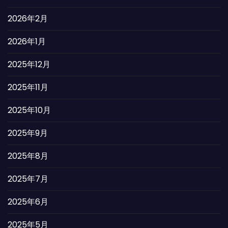
2026年2月
2026年1月
2025年12月
2025年11月
2025年10月
2025年9月
2025年8月
2025年7月
2025年6月
2025年5月