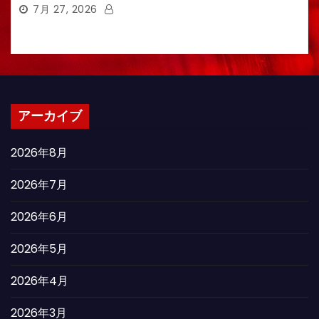
7月 27, 2026
アーカイブ
2026年8月
2026年7月
2026年6月
2026年5月
2026年4月
2026年3月