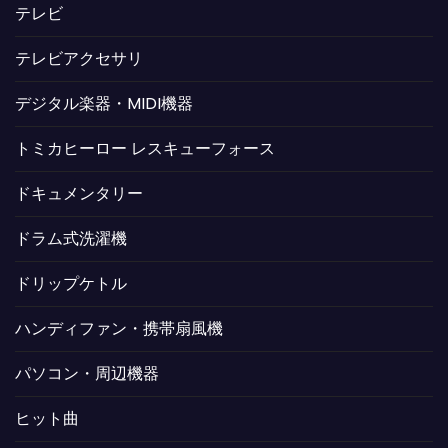
テレビ
テレビアクセサリ
デジタル楽器・MIDI機器
トミカヒーロー レスキューフォース
ドキュメンタリー
ドラム式洗濯機
ドリップケトル
ハンディファン・携帯扇風機
パソコン・周辺機器
ヒット曲