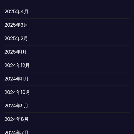
2025年4月
2025年3月
2025年2月
2025年1月
2024年12月
2024年11月
2024年10月
2024年9月
2024年8月
2024年7月