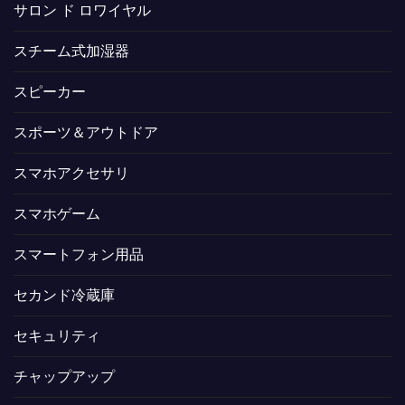
サロン ド ロワイヤル
スチーム式加湿器
スピーカー
スポーツ＆アウトドア
スマホアクセサリ
スマホゲーム
スマートフォン用品
セカンド冷蔵庫
セキュリティ
チャップアップ