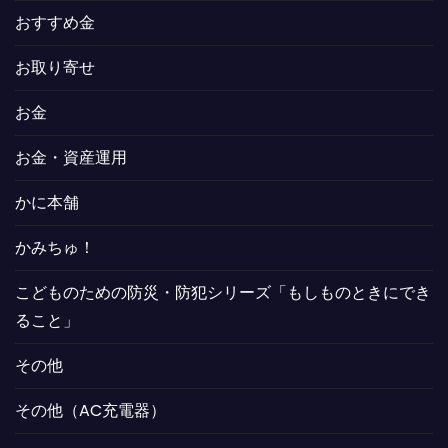
おすすめ金
お取り寄せ
お金
お金・資産運用
かに本舗
かみちゅ！
こどものための防災・防犯シリーズ「もしものときにでき
ること」
その他
その他（AC充電器）