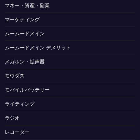
マネー・資産・副業
マーケティング
ムームードメイン
ムームードメイン デメリット
メガホン・拡声器
モウダス
モバイルバッテリー
ライティング
ラジオ
レコーダー