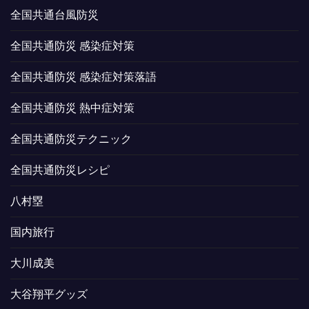
全国共通台風防災
全国共通防災 感染症対策
全国共通防災 感染症対策落語
全国共通防災 熱中症対策
全国共通防災テクニック
全国共通防災レシピ
八村塁
国内旅行
大川成美
大谷翔平グッズ