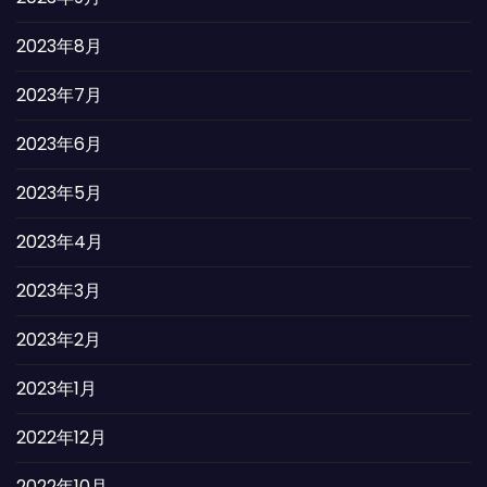
2023年8月
2023年7月
2023年6月
2023年5月
2023年4月
2023年3月
2023年2月
2023年1月
2022年12月
2022年10月