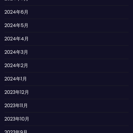
2024年6月
2024年5月
2024年4月
2024年3月
2024年2月
2024年1月
2023年12月
2023年11月
2023年10月
2023年9月