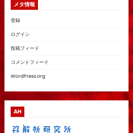
メタ情報
登録
ログイン
投稿フィード
コメントフィード
WordPress.org
AH