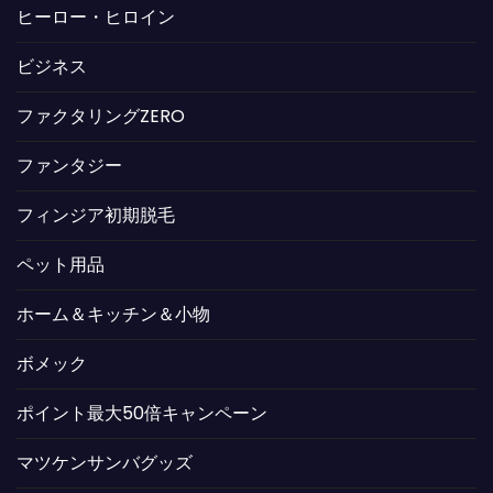
ヒーロー・ヒロイン
ビジネス
ファクタリングZERO
ファンタジー
フィンジア初期脱毛
ペット用品
ホーム＆キッチン＆小物
ボメック
ポイント最大50倍キャンペーン
マツケンサンバグッズ