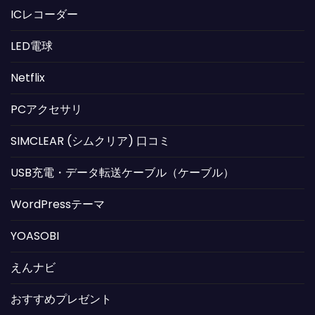
ICレコーダー
LED電球
Netflix
PCアクセサリ
SIMCLEAR (シムクリア) 口コミ
USB充電・データ転送ケーブル（ケーブル）
WordPressテーマ
YOASOBI
えんナビ
おすすめプレゼント