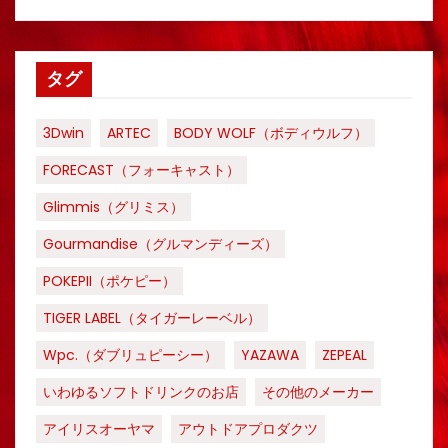
タグ
3Dwin
ARTEC
BODY WOLF（ボディウルフ）
FORECAST（フォーキャスト）
Glimmis（グリミス）
Gourmandise（グルマンディーズ）
POKEPII（ポケピー）
TIGER LABEL（タイガーレーベル）
Wpc.（ダブリュピーシー）
YAZAWA
ZEPEAL
いわゆるソフトドリンクのお店
その他のメーカー
アイリスオーヤマ
アウトドアプロダクツ