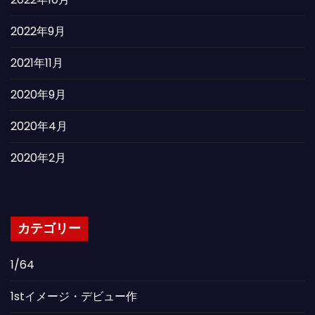
2022年9月
2021年11月
2020年9月
2020年4月
2020年2月
カテゴリー
1/64
1stイメージ・デビュー作