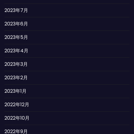
2023年7月
2023年6月
2023年5月
2023年4月
2023年3月
2023年2月
2023年1月
2022年12月
2022年10月
2022年9月