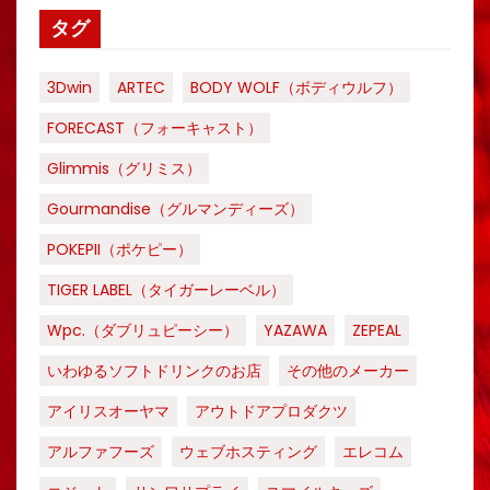
タグ
3Dwin
ARTEC
BODY WOLF（ボディウルフ）
FORECAST（フォーキャスト）
Glimmis（グリミス）
Gourmandise（グルマンディーズ）
POKEPII（ポケピー）
TIGER LABEL（タイガーレーベル）
Wpc.（ダブリュピーシー）
YAZAWA
ZEPEAL
いわゆるソフトドリンクのお店
その他のメーカー
アイリスオーヤマ
アウトドアプロダクツ
アルファフーズ
ウェブホスティング
エレコム