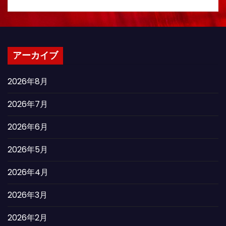
アーカイブ
2026年8月
2026年7月
2026年6月
2026年5月
2026年4月
2026年3月
2026年2月