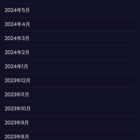
2024年5月
2024年4月
2024年3月
2024年2月
2024年1月
2023年12月
2023年11月
2023年10月
2023年9月
2023年8月