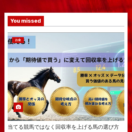
You missed
お金
当てる競馬ではなく回収率を上げる馬の選び方