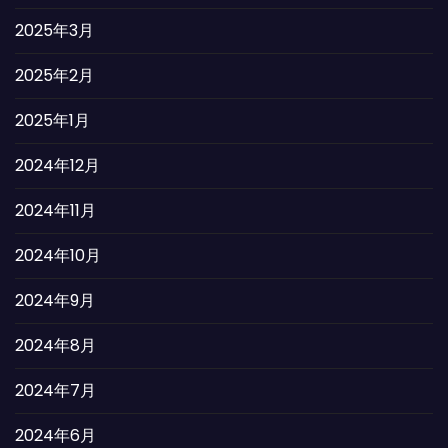
2025年3月
2025年2月
2025年1月
2024年12月
2024年11月
2024年10月
2024年9月
2024年8月
2024年7月
2024年6月