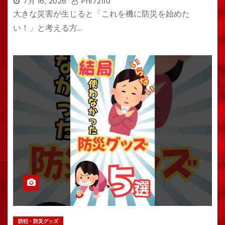
7月 16, 2026
Phi72110
大きな災害が生じると「これを機に防災を始めた
い！」と考える方…
防犯・防災グッズ