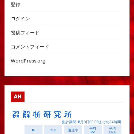
登録
ログイン
投稿フィード
コメントフィード
WordPress.org
AH