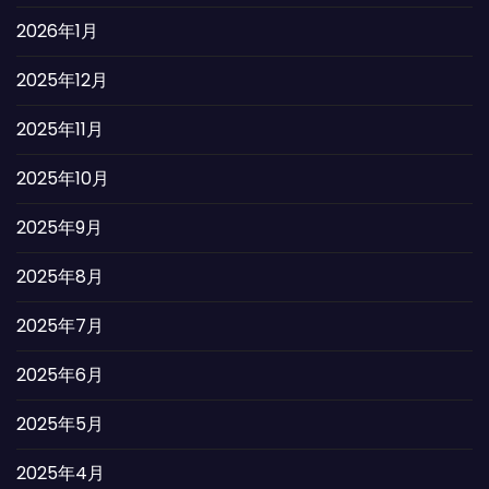
2026年1月
2025年12月
2025年11月
2025年10月
2025年9月
2025年8月
2025年7月
2025年6月
2025年5月
2025年4月